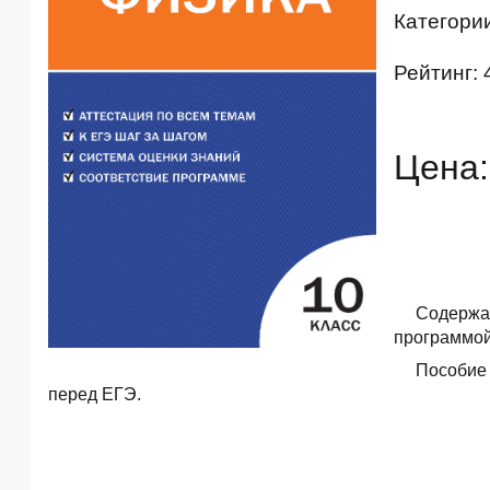
Категори
Рейтинг: 
Цена:
Содержа
программой
Пособие 
перед ЕГЭ.