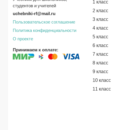
1 класс
студентов и учителей
2 класс
uchebniki-rf@mail.ru
3 класс
Пользовательское соглашение
4 класс
Политика конфиденциальности
5 класс
О проекте
6 класс
Принимаем к оплате:
7 класс
8 класс
9 класс
10 класс
11 класс