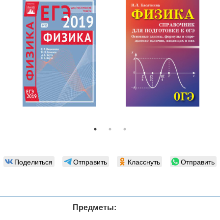
Поделиться
Отправить
Класснуть
Отправить
Предметы: