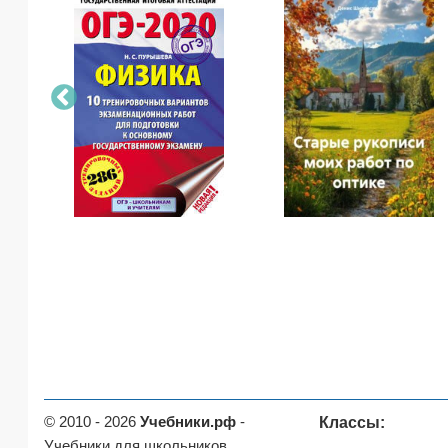
© 2010 - 2026
Учебники.рф
-
Классы:
Учебники для школьников,