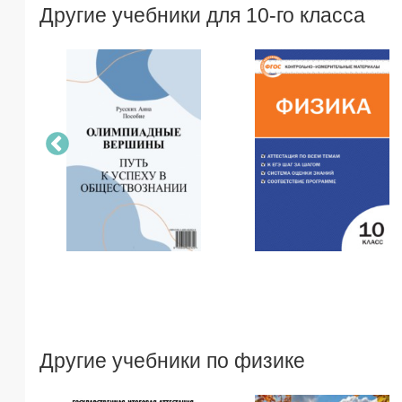
Другие учебники для 10-го класса
Другие учебники по физике