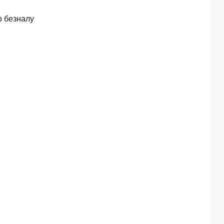
о безналу