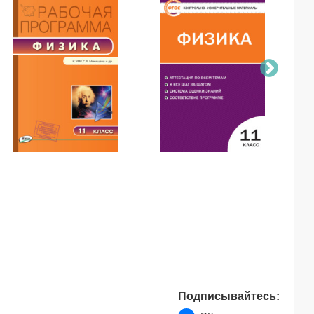
Подписывайтесь: