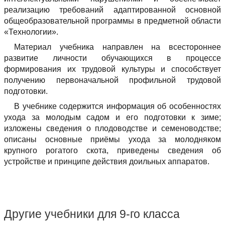
реализацию требований адаптированной основной
общеобразовательной программы в предметной области
«Технологии».
Материал учебника направлен на всестороннее
развитие личности обучающихся в процессе
формирования их трудовой культуры и способствует
получению первоначальной профильной трудовой
подготовки.
В учебнике содержится информация об особенностях
ухода за молодым садом и его подготовки к зиме;
изложены сведения о плодоводстве и семеноводстве;
описаны основные приёмы ухода за молодняком
крупного рогатого скота, приведены сведения об
устройстве и принципе действия доильных аппаратов.
Другие учебники для 9-го класса