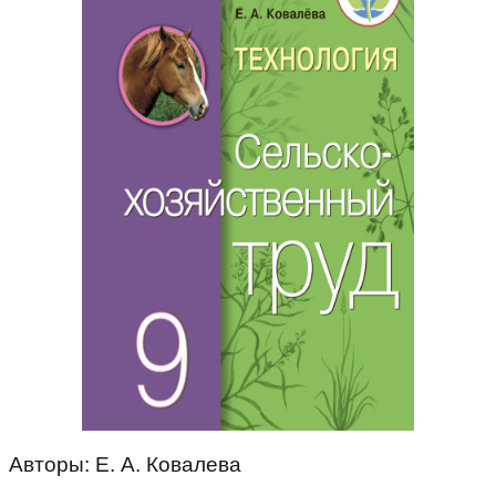
Авторы: Е. А. Ковалева