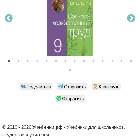
Поделиться
Отправить
Класснуть
Отправить
© 2010 - 2026
Учебники.рф
- Учебники для школьников,
студентов и учителей