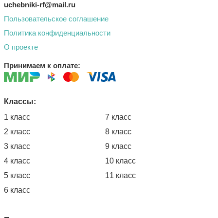
uchebniki-rf@mail.ru
Пользовательское соглашение
Политика конфиденциальности
О проекте
Принимаем к оплате:
Классы:
1 класс
7 класс
2 класс
8 класс
3 класс
9 класс
4 класс
10 класс
5 класс
11 класс
6 класс