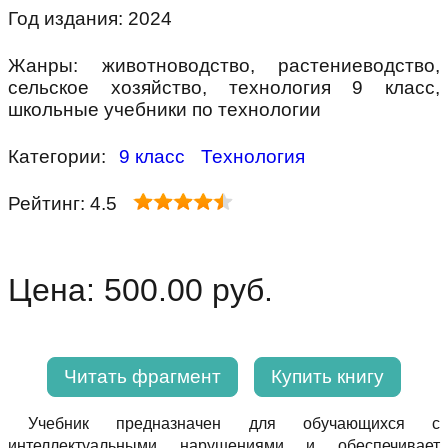
Год издания: 2024
Жанры: животноводство, растениеводство,
сельское хозяйство, технология 9 класс,
школьные учебники по технологии
Категории:
9 класс
Технология
Рейтинг: 4.5
Цена: 500.00 руб.
Читать фрагмент
Купить книгу
Учебник предназначен для обучающихся с
интеллектуальными нарушениями и обеспечивает