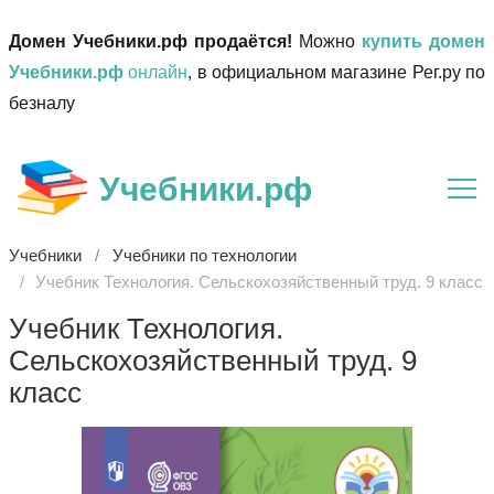
Домен Учебники.рф продаётся!
Можно
купить домен
Учебники.рф
онлайн
, в официальном магазине Рег.ру по
безналу
Учебники.рф
Учебники
Учебники по технологии
Учебник Технология. Сельскохозяйственный труд. 9 класс
Учебник Технология.
Сельскохозяйственный труд. 9
класс