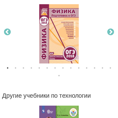
Другие учебники по технологии