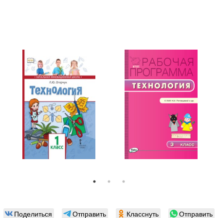
Поделиться
Отправить
Класснуть
Отправить