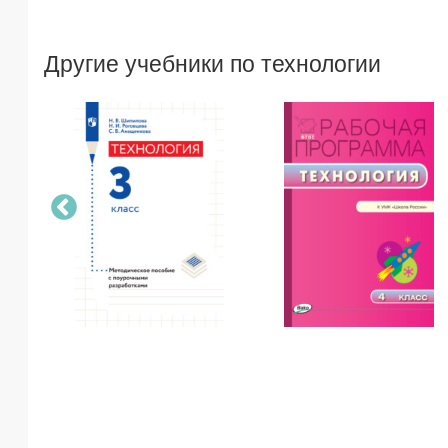
Другие учебники по технологии