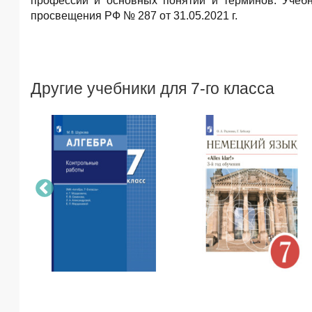
профессий и основных понятий и терминов. Учеб
просвещения РФ № 287 от 31.05.2021 г.
Другие учебники для 7-го класса