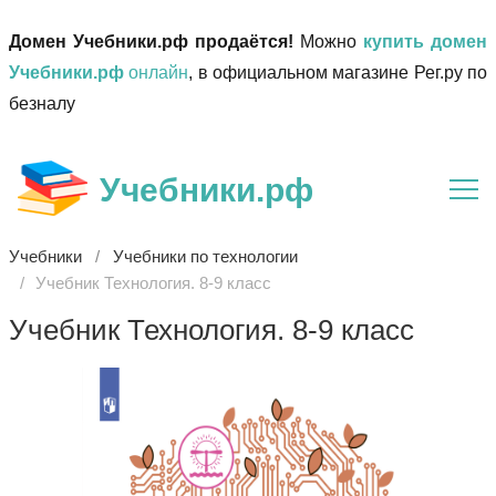
Домен Учебники.рф продаётся!
Можно
купить домен
Учебники.рф
онлайн
, в официальном магазине Рег.ру по
безналу
Учебники.рф
Учебники
Учебники по технологии
Учебник Технология. 8-9 класс
Учебник Технология. 8-9 класс