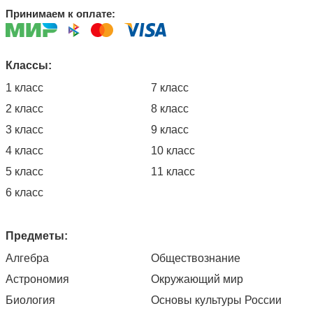
Принимаем к оплате:
Классы:
1 класс
7 класс
2 класс
8 класс
3 класс
9 класс
4 класс
10 класс
5 класс
11 класс
6 класс
Предметы:
Алгебра
Обществознание
Астрономия
Окружающий мир
Биология
Основы культуры России