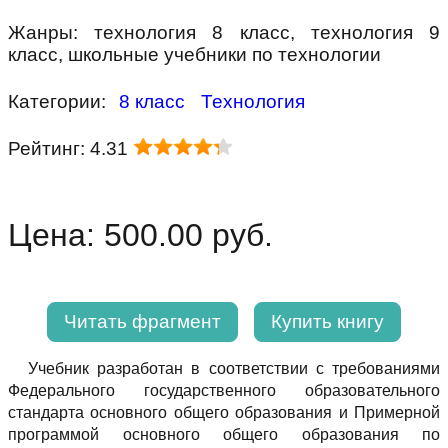
Жанры: технология 8 класс, технология 9
класс, школьные учебники по технологии
Категории:
8 класс
Технология
Рейтинг: 4.31
Цена: 500.00 руб.
Читать фрагмент
Купить книгу
Учебник разработан в соответствии с требованиями
Федерального государственного образовательного
стандарта основного общего образования и Примерной
программой основного общего образования по