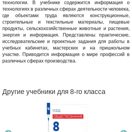
технологии. В учебнике содержится информация о
технологиях в различных сферах деятельности человека,
где объектами труда являются конструкционные,
строительные и текстильные материалы, пищевые
продукты, сельскохозяйственные животные и растения,
энергия и информация. Представлены практические,
исследовательские и проектные задания для работы в
учебных кабинетах, мастерских и на пришкольном
участке. Приводится информация о мире профессий в
различных сферах производства.
Другие учебники для 8-го класса