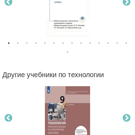
Другие учебники по технологии