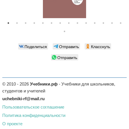
Поделиться
Отправить
Класснуть
Отправить
© 2010 - 2026
Учебники.рф
- Учебники для школьников,
студентов и учителей
uchebniki-rf@mail.ru
Пользовательское соглашение
Политика конфиденциальности
О проекте