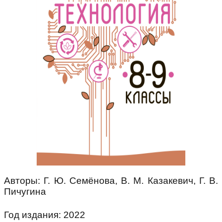
Авторы: Г. Ю. Семёнова, В. М. Казакевич, Г. В.
Пичугина
Год издания: 2022