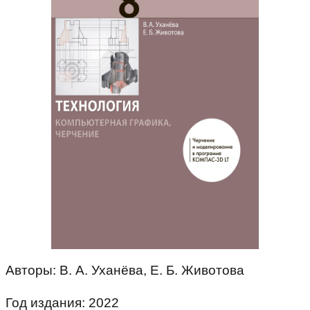
Авторы: В. А. Уханёва, Е. Б. Животова
Год издания: 2022