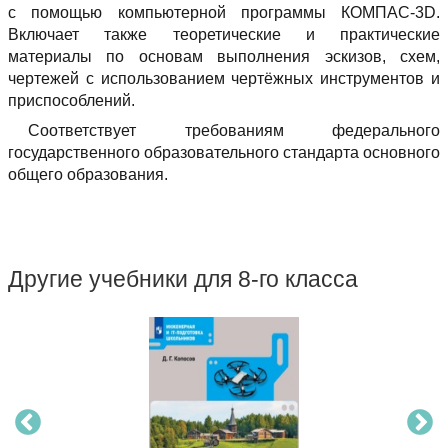
с помощью компьютерной программы КОМПАС-3D.
Включает также теоретические и практические
материалы по основам выполнения эскизов, схем,
чертежей с использованием чертёжных инструментов и
приспособлений.
Соответствует требованиям федерального
государственного образовательного стандарта основного
общего образования.
Другие учебники для 8-го класса