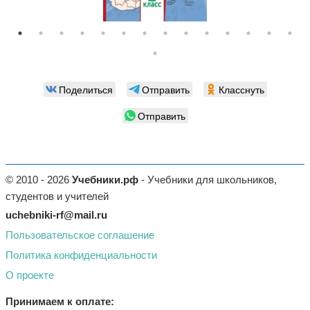
Поделиться
Отправить
Класснуть
Отправить
© 2010 - 2026
Учебники.рф
- Учебники для школьников,
студентов и учителей
uchebniki-rf@mail.ru
Пользовательское соглашение
Политика конфиденциальности
О проекте
Принимаем к оплате: