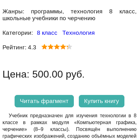
Жанры: программы, технология 8 класс,
школьные учебники по черчению
Категории:
8 класс
Технология
Рейтинг: 4.3
Цена: 500.00 руб.
Читать фрагмент
Купить книгу
Учебник предназначен для изучения технологии в 8
классе в рамках модуля «Компьютерная графика,
черчение» (8–9 классы). Посвящён выполнению
графических изображений, созданию объёмных моделей