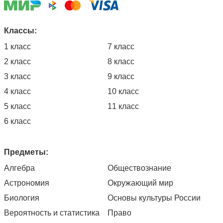
Классы:
1 класс
7 класс
2 класс
8 класс
3 класс
9 класс
4 класс
10 класс
5 класс
11 класс
6 класс
Предметы:
Алгебра
Обществознание
Астрономия
Окружающий мир
Биология
Основы культуры России
Вероятность и статистика
Право