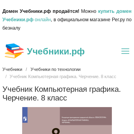
Домен Учебники.рф продаётся!
Можно
купить домен
Учебники.рф
онлайн
, в официальном магазине Рег.ру по
безналу
Учебники.рф
Учебники
Учебники по технологии
Учебник Компьютерная графика. Черчение. 8 класс
Учебник Компьютерная графика.
Черчение. 8 класс