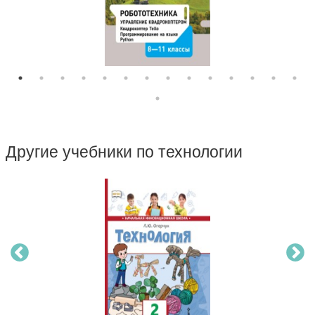
Другие учебники по технологии