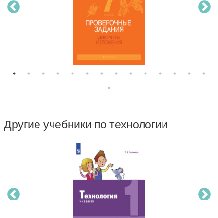
Другие учебники по технологии