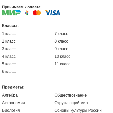
Принимаем к оплате:
Классы:
1 класс
7 класс
2 класс
8 класс
3 класс
9 класс
4 класс
10 класс
5 класс
11 класс
6 класс
Предметы:
Алгебра
Обществознание
Астрономия
Окружающий мир
Биология
Основы культуры России