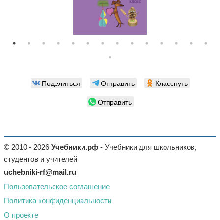
Поделиться
Отправить
Класснуть
Отправить
© 2010 - 2026
Учебники.рф
- Учебники для школьников,
студентов и учителей
uchebniki-rf@mail.ru
Пользовательское соглашение
Политика конфиденциальности
О проекте