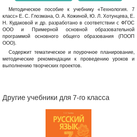
Методическое пособие к учебнику «Технология. 7
класс» Е. С. Глозмана, О. А. Кожиной, Ю. Л. Хотунцева, Е.
Н. Кудаковой и др. разработано в соответствии с ФГОС
ООО и Примерной основной образовательной
программой основного общего образования (ПООП
ООО).
Cодержит тематическое и поурочное планирование,
методические рекомендации к проведению уроков и
выполнению творческих проектов.
Другие учебники для 7-го класса