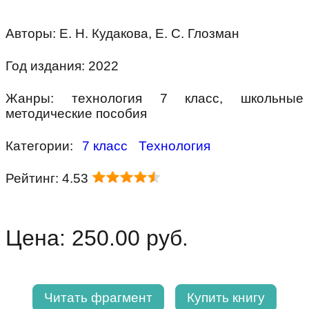
Авторы: Е. Н. Кудакова, Е. С. Глозман
Год издания: 2022
Жанры: технология 7 класс, школьные
методические пособия
Категории:
7 класс
Технология
Рейтинг: 4.53
Цена: 250.00 руб.
Читать фрагмент
Купить книгу