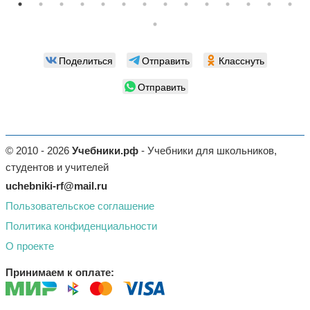
Поделиться
Отправить
Класснуть
Отправить
© 2010 - 2026
Учебники.рф
- Учебники для школьников,
студентов и учителей
uchebniki-rf@mail.ru
Пользовательское соглашение
Политика конфиденциальности
О проекте
Принимаем к оплате: