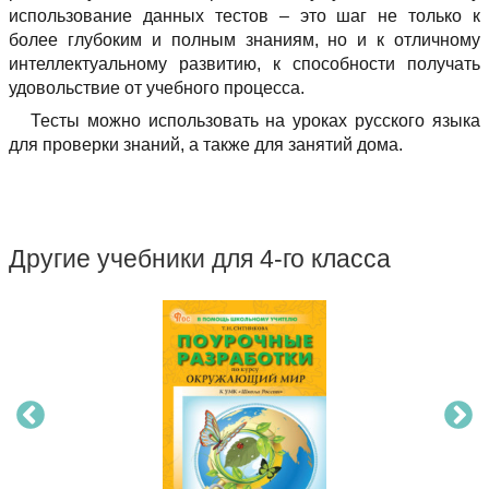
использование данных тестов – это шаг не только к
более глубоким и полным знаниям, но и к отличному
интеллектуальному развитию, к способности получать
удовольствие от учебного процесса.
Тесты можно использовать на уроках русского языка
для проверки знаний, а также для занятий дома.
Другие учебники для 4-го класса