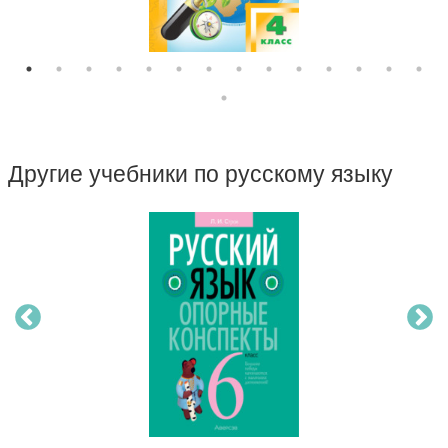
Другие учебники по русскому языку