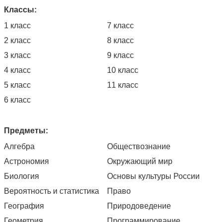
Классы:
1 класс
7 класс
2 класс
8 класс
3 класс
9 класс
4 класс
10 класс
5 класс
11 класс
6 класс
Предметы:
Алгебра
Обществознание
Астрономия
Окружающий мир
Биология
Основы культуры России
Вероятность и статистика
Право
География
Природоведение
Геометрия
Программирование