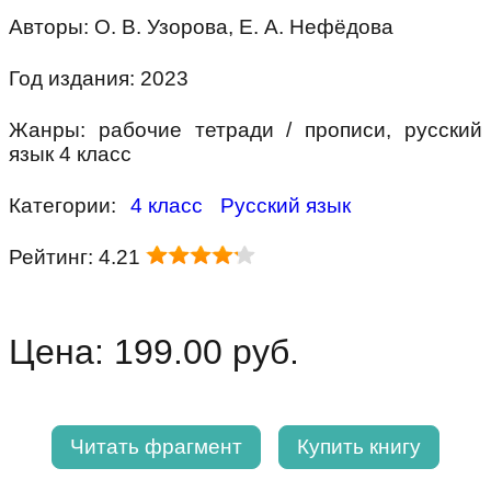
Авторы: О. В. Узорова, Е. А. Нефёдова
Год издания: 2023
Жанры: рабочие тетради / прописи, русский
язык 4 класс
Категории:
4 класс
Русский язык
Рейтинг: 4.21
Цена: 199.00 руб.
Читать фрагмент
Купить книгу