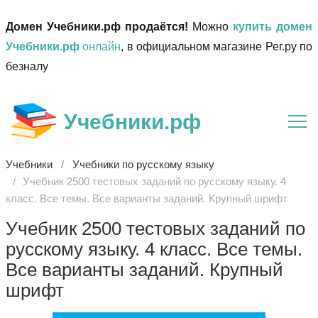
Домен Учебники.рф продаётся!
Можно
купить домен
Учебники.рф
онлайн
, в официальном магазине Рег.ру по
безналу
Учебники.рф
Учебники
Учебники по русскому языку
Учебник 2500 тестовых заданий по русскому языку. 4
класс. Все темы. Все варианты заданий. Крупный шрифт
Учебник 2500 тестовых заданий по
русскому языку. 4 класс. Все темы.
Все варианты заданий. Крупный
шрифт