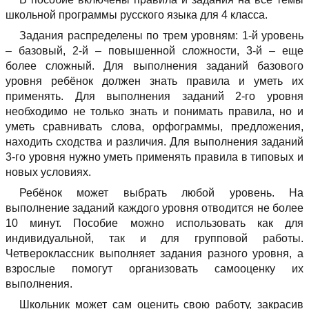
школьной программы русского языка для 4 класса.
Задания распределены по трем уровням: 1-й уровень
– базовый, 2-й – повышенной сложности, 3-й – еще
более сложный. Для выполнения заданий базового
уровня ребёнок должен знать правила и уметь их
применять. Для выполнения заданий 2-го уровня
необходимо не только знать и понимать правила, но и
уметь сравнивать слова, орфограммы, предложения,
находить сходства и различия. Для выполнения заданий
3-го уровня нужно уметь применять правила в типовых и
новых условиях.
Ребёнок может выбрать любой уровень. На
выполнение заданий каждого уровня отводится не более
10 минут. Пособие можно использовать как для
индивидуальной, так и для групповой работы.
Четвероклассник выполняет задания разного уровня, а
взрослые помогут организовать самооценку их
выполнения.
Школьник может сам оценить свою работу, закрасив