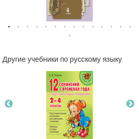
Другие учебники по русскому языку