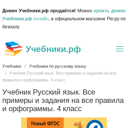
Домен Учебники.рф продаётся!
Можно
купить домен
Учебники.рф
онлайн
, в официальном магазине Рег.ру по
безналу
Учебники.рф
Учебники
Учебники по русскому языку
Учебник Русский язык. Все примеры и задания на все
правила и орфограммы. 4 класс
Учебник Русский язык. Все
примеры и задания на все правила
и орфограммы. 4 класс