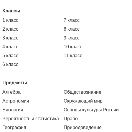
Классы:
1 класс
7 класс
2 класс
8 класс
3 класс
9 класс
4 класс
10 класс
5 класс
11 класс
6 класс
Предметы:
Алгебра
Обществознание
Астрономия
Окружающий мир
Биология
Основы культуры России
Вероятность и статистика
Право
География
Природоведение