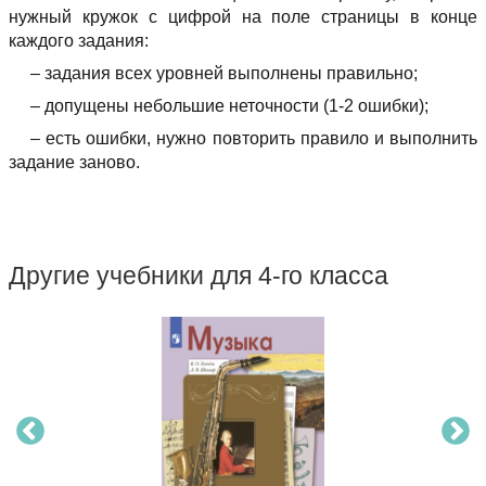
нужный кружок с цифрой на поле страницы в конце
каждого задания:
– задания всех уровней выполнены правильно;
– допущены небольшие неточности (1-2 ошибки);
– есть ошибки, нужно повторить правило и выполнить
задание заново.
Другие учебники для 4-го класса