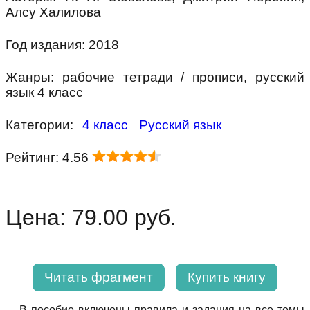
Алсу Халилова
Год издания: 2018
Жанры: рабочие тетради / прописи, русский
язык 4 класс
Категории:
4 класс
Русский язык
Рейтинг: 4.56
Цена: 79.00 руб.
Читать фрагмент
Купить книгу
В пособие включены правила и задания на все темы