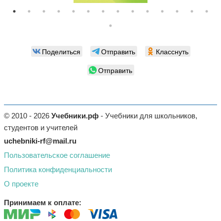
Поделиться
Отправить
Класснуть
Отправить
© 2010 - 2026
Учебники.рф
- Учебники для школьников,
студентов и учителей
uchebniki-rf@mail.ru
Пользовательское соглашение
Политика конфиденциальности
О проекте
Принимаем к оплате: