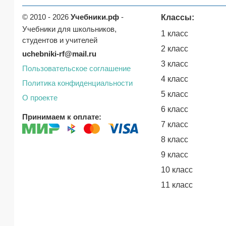
© 2010 - 2026
Учебники.рф
-
Классы:
Учебники для школьников,
1 класс
студентов и учителей
2 класс
uchebniki-rf@mail.ru
3 класс
Пользовательское соглашение
4 класс
Политика конфиденциальности
5 класс
О проекте
6 класс
Принимаем к оплате:
7 класс
8 класс
9 класс
10 класс
11 класс