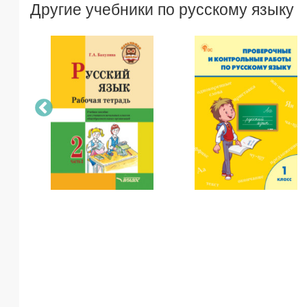
Другие учебники по русскому языку