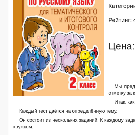
Категори
Рейтинг: 
Цена:
Мы пред
отметку за 
Итак, ка
Каждый тест даётся на определённую тему.
Он состоит из нескольких заданий. К каждому зад
кружком.