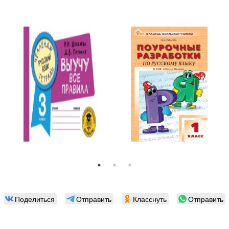
Поделиться
Отправить
Класснуть
Отправить