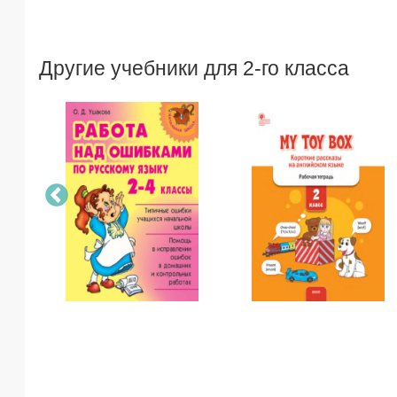
Другие учебники для 2-го класса