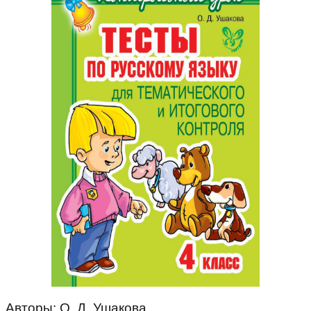
Авторы: О. Д. Ушакова