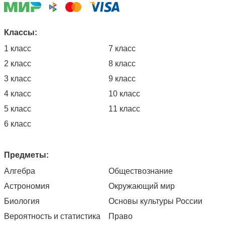
Классы:
1 класс
7 класс
2 класс
8 класс
3 класс
9 класс
4 класс
10 класс
5 класс
11 класс
6 класс
Предметы:
Алгебра
Обществознание
Астрономия
Окружающий мир
Биология
Основы культуры России
Вероятность и статистика
Право