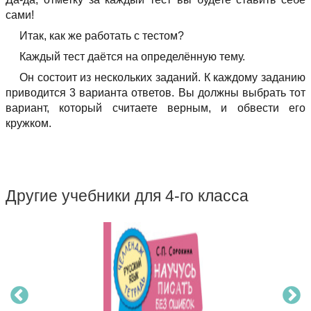
сами!
Итак, как же работать с тестом?
Каждый тест даётся на определённую тему.
Он состоит из нескольких заданий. К каждому заданию
приводится 3 варианта ответов. Вы должны выбрать тот
вариант, который считаете верным, и обвести его
кружком.
Другие учебники для 4-го класса