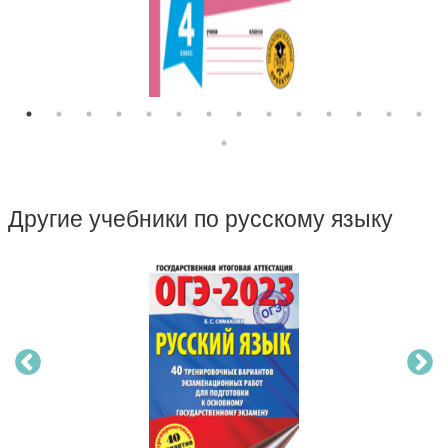
Другие учебники по русскому языку