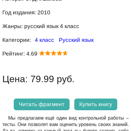
Год издания: 2010
Жанры: русский язык 4 класс
Категории:
4 класс
Русский язык
Рейтинг: 4.69
Цена: 79.99 руб.
Читать фрагмент
Купить книгу
Мы предлагаем ещё один вид контрольной работы –
тесты. Они позволят вам оценить уровень своих знаний.
Да-да, отметку за каждый тест вы будете ставить себе