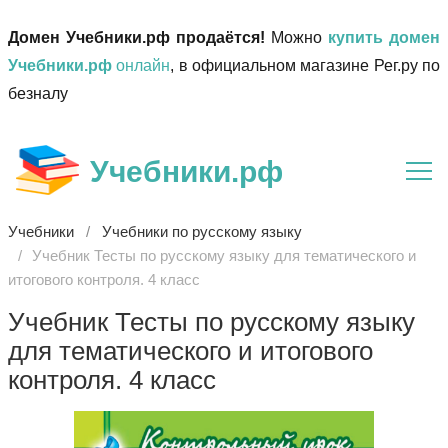
Домен Учебники.рф продаётся!
Можно
купить домен
Учебники.рф
онлайн
, в официальном магазине Рег.ру по
безналу
Учебники.рф
Учебники
Учебники по русскому языку
Учебник Тесты по русскому языку для тематического и
итогового контроля. 4 класс
Учебник Тесты по русскому языку
для тематического и итогового
контроля. 4 класс