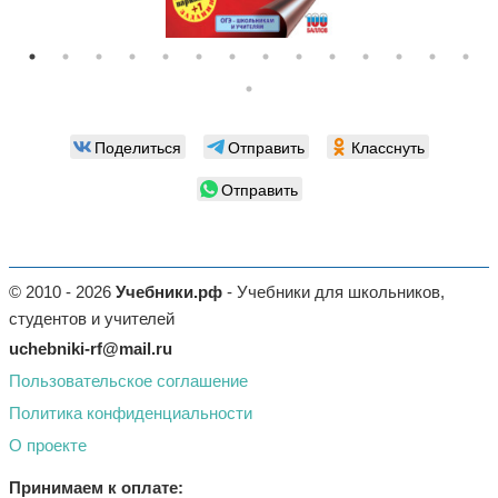
Поделиться
Отправить
Класснуть
Отправить
© 2010 - 2026
Учебники.рф
- Учебники для школьников,
студентов и учителей
uchebniki-rf@mail.ru
Пользовательское соглашение
Политика конфиденциальности
О проекте
Принимаем к оплате: