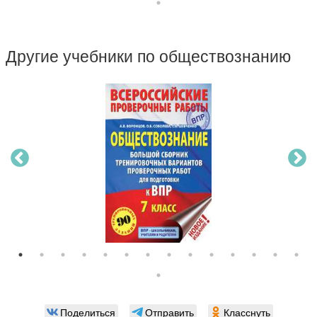
Другие учебники по обществознанию
Поделиться
Отправить
Класснуть