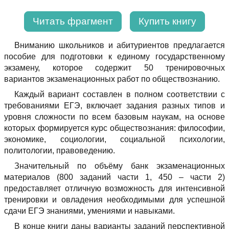
Читать фрагмент
Купить книгу
Вниманию школьников и абитуриентов предлагается
пособие для подготовки к единому государственному
экзамену, которое содержит 50 тренировочных
вариантов экзаменационных работ по обществознанию.
Каждый вариант составлен в полном соответствии с
требованиями ЕГЭ, включает задания разных типов и
уровня сложности по всем базовым наукам, на основе
которых формируется курс обществознания: философии,
экономике, социологии, социальной психологии,
политологии, правоведению.
Значительный по объёму банк экзаменационных
материалов (800 заданий части 1, 450 – части 2)
предоставляет отличную возможность для интенсивной
тренировки и овладения необходимыми для успешной
сдачи ЕГЭ знаниями, умениями и навыками.
В конце книги даны варианты заданий перспективной