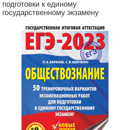
подготовки к единому
государственному экзамену