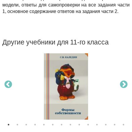
модели, ответы для самопроверки на все задания части
1, основное содержание ответов на задания части 2.
Другие учебники для 11-го класса