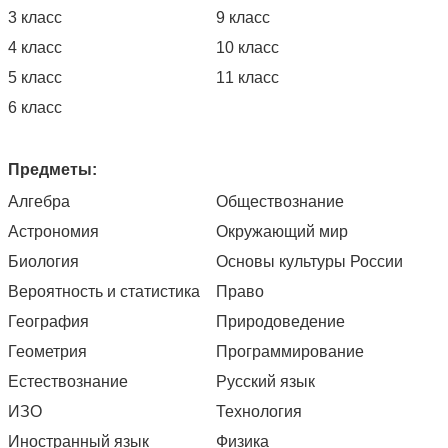
3 класс
9 класс
4 класс
10 класс
5 класс
11 класс
6 класс
Предметы:
Алгебра
Обществознание
Астрономия
Окружающий мир
Биология
Основы культуры России
Вероятность и статистика
Право
География
Природоведение
Геометрия
Программирование
Естествознание
Русский язык
ИЗО
Технология
Иностранный язык
Физика