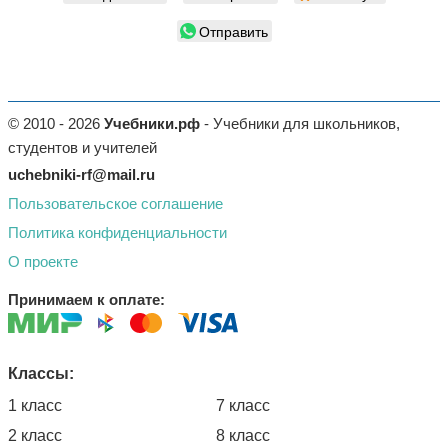
Отправить
© 2010 - 2026
Учебники.рф
- Учебники для школьников,
студентов и учителей
uchebniki-rf@mail.ru
Пользовательское соглашение
Политика конфиденциальности
О проекте
Принимаем к оплате:
Классы:
1 класс
7 класс
2 класс
8 класс