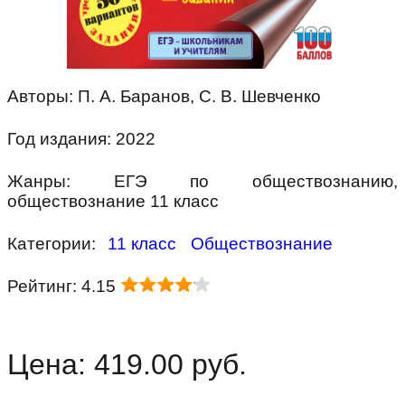
Авторы: П. А. Баранов, С. В. Шевченко
Год издания: 2022
Жанры: ЕГЭ по обществознанию,
обществознание 11 класс
Категории:
11 класс
Обществознание
Рейтинг: 4.15
Цена: 419.00 руб.