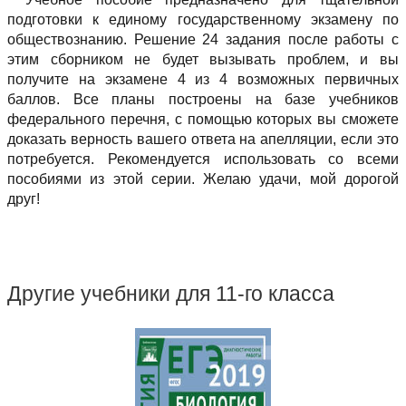
подготовки к единому государственному экзамену по
обществознанию. Решение 24 задания после работы с
этим сборником не будет вызывать проблем, и вы
получите на экзамене 4 из 4 возможных первичных
баллов. Все планы построены на базе учебников
федерального перечня, с помощью которых вы сможете
доказать верность вашего ответа на апелляции, если это
потребуется. Рекомендуется использовать со всеми
пособиями из этой серии. Желаю удачи, мой дорогой
друг!
Другие учебники для 11-го класса