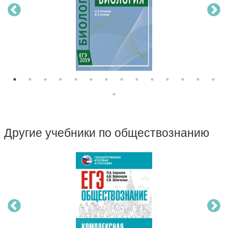
Другие учебники по обществознанию