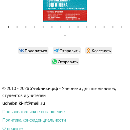
Поделиться
Отправить
Класснуть
Отправить
© 2010 - 2026
Учебники.рф
- Учебники для школьников,
студентов и учителей
uchebniki-rf@mail.ru
Пользовательское соглашение
Политика конфиденциальности
О проекте