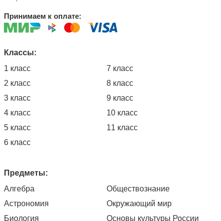
Принимаем к оплате:
Классы:
1 класс
7 класс
2 класс
8 класс
3 класс
9 класс
4 класс
10 класс
5 класс
11 класс
6 класс
Предметы:
Алгебра
Обществознание
Астрономия
Окружающий мир
Биология
Основы культуры России