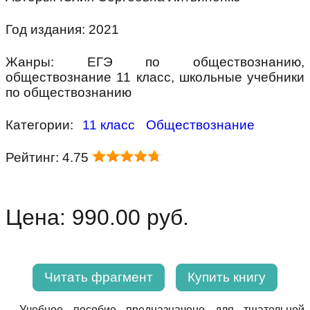
Год издания: 2021
Жанры: ЕГЭ по обществознанию,
обществознание 11 класс, школьные учебники
по обществознанию
Категории:
11 класс
Обществознание
Рейтинг: 4.75
Цена: 990.00 руб.
Читать фрагмент
Купить книгу
Учебное пособие предназначено для тщательной