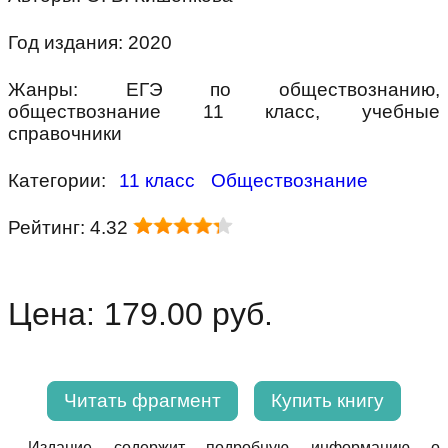
Год издания: 2020
Жанры: ЕГЭ по обществознанию,
обществознание 11 класс, учебные
справочники
Категории:
11 класс
Обществознание
Рейтинг: 4.32
Цена: 179.00 руб.
Читать фрагмент
Купить книгу
Издание содержит подробную информацию о