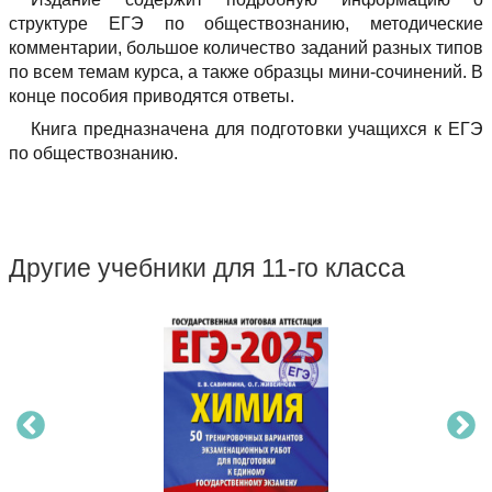
структуре ЕГЭ по обществознанию, методические
комментарии, большое количество заданий разных типов
по всем темам курса, а также образцы мини-сочинений. В
конце пособия приводятся ответы.
Книга предназначена для подготовки учащихся к ЕГЭ
по обществознанию.
Другие учебники для 11-го класса