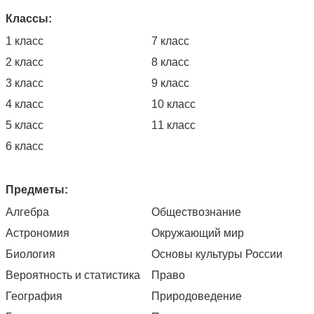
Классы:
1 класс
7 класс
2 класс
8 класс
3 класс
9 класс
4 класс
10 класс
5 класс
11 класс
6 класс
Предметы:
Алгебра
Обществознание
Астрономия
Окружающий мир
Биология
Основы культуры России
Вероятность и статистика
Право
География
Природоведение