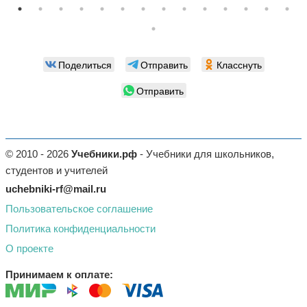
Поделиться
Отправить
Класснуть
Отправить
© 2010 - 2026
Учебники.рф
- Учебники для школьников,
студентов и учителей
uchebniki-rf@mail.ru
Пользовательское соглашение
Политика конфиденциальности
О проекте
Принимаем к оплате: