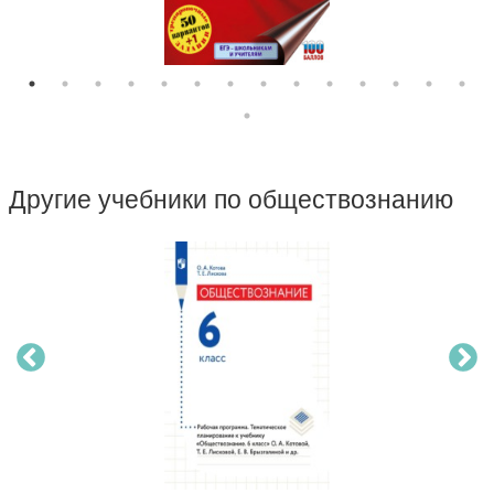
Другие учебники по обществознанию