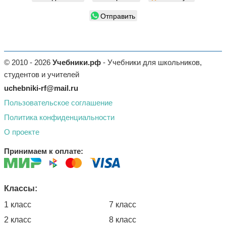
Отправить
© 2010 - 2026
Учебники.рф
- Учебники для школьников,
студентов и учителей
uchebniki-rf@mail.ru
Пользовательское соглашение
Политика конфиденциальности
О проекте
Принимаем к оплате:
Классы:
1 класс
7 класс
2 класс
8 класс