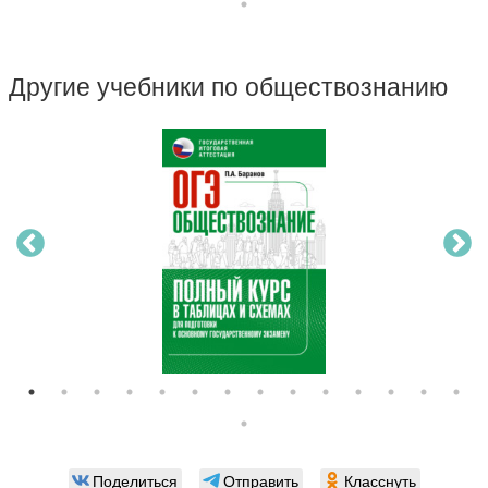
Другие учебники по обществознанию
Поделиться
Отправить
Класснуть