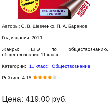
Авторы: С. В. Шевченко, П. А. Баранов
Год издания: 2019
Жанры: ЕГЭ по обществознанию,
обществознание 11 класс
Категории:
11 класс
Обществознание
Рейтинг: 4.15
Цена: 419.00 руб.