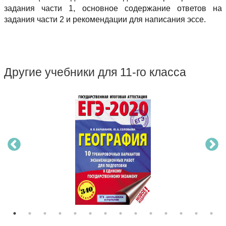
задания части 1, основное содержание ответов на
задания части 2 и рекомендации для написания эссе.
Другие учебники для 11-го класса