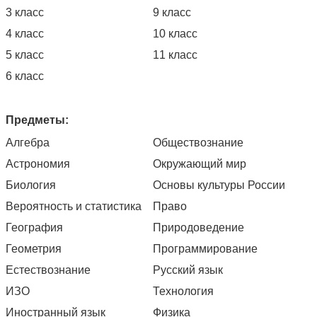
3 класс
9 класс
4 класс
10 класс
5 класс
11 класс
6 класс
Предметы:
Алгебра
Обществознание
Астрономия
Окружающий мир
Биология
Основы культуры России
Вероятность и статистика
Право
География
Природоведение
Геометрия
Программирование
Естествознание
Русский язык
ИЗО
Технология
Иностранный язык
Физика