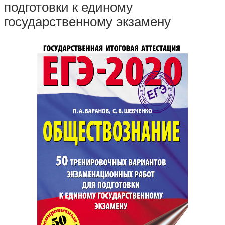
подготовки к единому
государственному экзамену