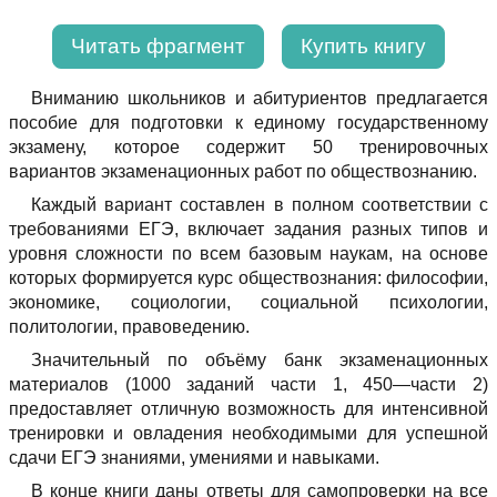
Читать фрагмент
Купить книгу
Вниманию школьников и абитуриентов предлагается
пособие для подготовки к единому государственному
экзамену, которое содержит 50 тренировочных
вариантов экзаменационных работ по обществознанию.
Каждый вариант составлен в полном соответствии с
требованиями ЕГЭ, включает задания разных типов и
уровня сложности по всем базовым наукам, на основе
которых формируется курс обществознания: философии,
экономике, социологии, социальной психологии,
политологии, правоведению.
Значительный по объёму банк экзаменационных
материалов (1000 заданий части 1, 450—части 2)
предоставляет отличную возможность для интенсивной
тренировки и овладения необходимыми для успешной
сдачи ЕГЭ знаниями, умениями и навыками.
В конце книги даны ответы для самопроверки на все