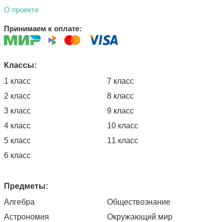
О проекте
Принимаем к оплате:
Классы:
1 класс
7 класс
2 класс
8 класс
3 класс
9 класс
4 класс
10 класс
5 класс
11 класс
6 класс
Предметы:
Алгебра
Обществознание
Астрономия
Окружающий мир