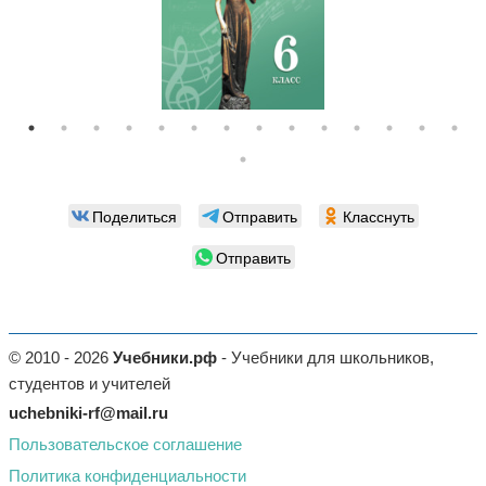
Поделиться
Отправить
Класснуть
Отправить
© 2010 - 2026
Учебники.рф
- Учебники для школьников,
студентов и учителей
uchebniki-rf@mail.ru
Пользовательское соглашение
Политика конфиденциальности