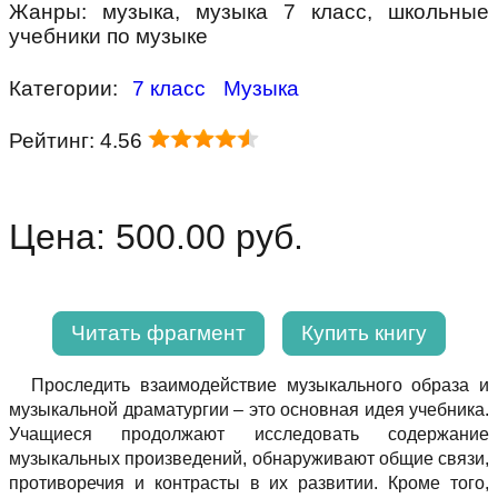
Жанры: музыка, музыка 7 класс, школьные
учебники по музыке
Категории:
7 класс
Музыка
Рейтинг: 4.56
Цена: 500.00 руб.
Читать фрагмент
Купить книгу
Проследить взаимодействие музыкального образа и
музыкальной драматургии – это основная идея учебника.
Учащиеся продолжают исследовать содержание
музыкальных произведений, обнаруживают общие связи,
противоречия и контрасты в их развитии. Кроме того,