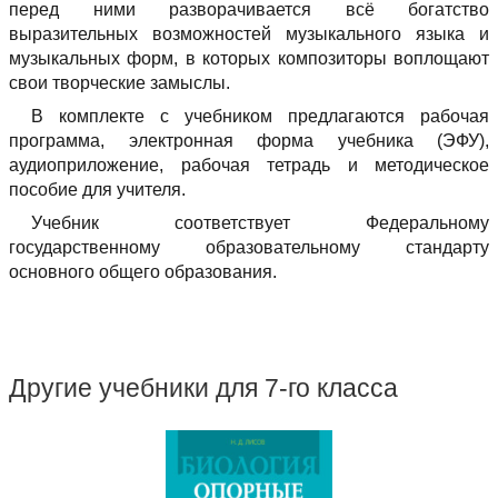
перед ними разворачивается всё богатство
выразительных возможностей музыкального языка и
музыкальных форм, в которых композиторы воплощают
свои творческие замыслы.
В комплекте с учебником предлагаются рабочая
программа, электронная форма учебника (ЭФУ),
аудиоприложение, рабочая тетрадь и методическое
пособие для учителя.
Учебник соответствует Федеральному
государственному образовательному стандарту
основного общего образования.
Другие учебники для 7-го класса