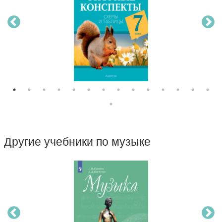
Другие учебники по музыке