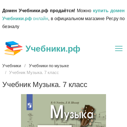
Домен Учебники.рф продаётся!
Можно
купить домен
Учебники.рф
онлайн
, в официальном магазине Рег.ру по
безналу
Учебники.рф
Учебники
Учебники по музыке
Учебник Музыка. 7 класс
Учебник Музыка. 7 класс