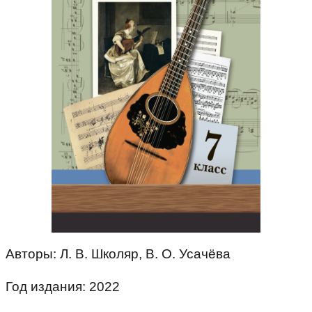
Авторы: Л. В. Школяр, В. О. Усачёва
Год издания: 2022