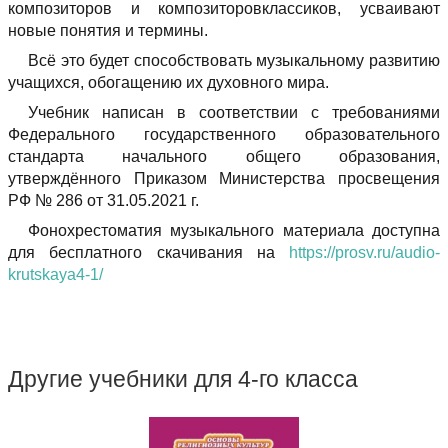
композиторов и композиторовклассиков, усваивают
новые понятия и термины.
Всё это будет способствовать музыкальному развитию
учащихся, обогащению их духовного мира.
Учебник написан в соответствии с требованиями
Федерального государственного образовательного
стандарта начального общего образования,
утверждённого Приказом Министерства просвещения
РФ № 286 от 31.05.2021 г.
Фонохрестоматия музыкального материала доступна
для бесплатного скачивания на
https://prosv.ru/audio-
krutskaya4-1/
Другие учебники для 4-го класса