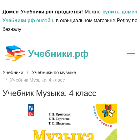
Домен Учебники.рф продаётся!
Можно
купить домен
Учебники.рф
онлайн
, в официальном магазине Рег.ру по
безналу
Учебники.рф
Учебники
Учебники по музыке
Учебник Музыка. 4 класс
Учебник Музыка. 4 класс