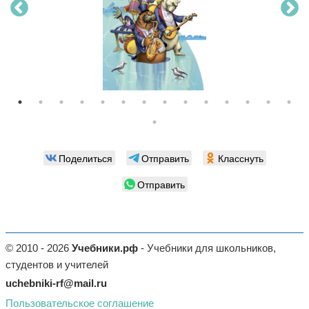
Поделиться
Отправить
Класснуть
Отправить
© 2010 - 2026
Учебники.рф
- Учебники для школьников,
студентов и учителей
uchebniki-rf@mail.ru
Пользовательское соглашение