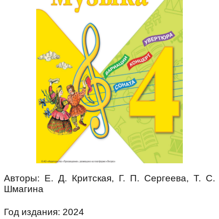
Авторы: Е. Д. Критская, Г. П. Сергеева, Т. С.
Шмагина
Год издания: 2024