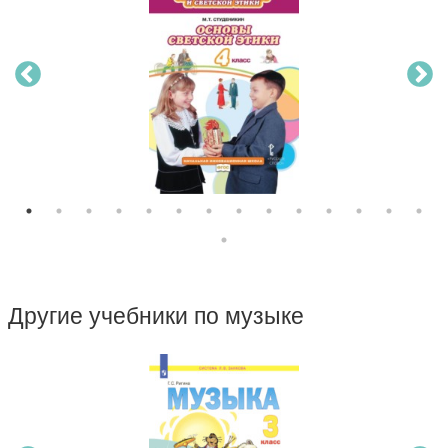
Другие учебники по музыке