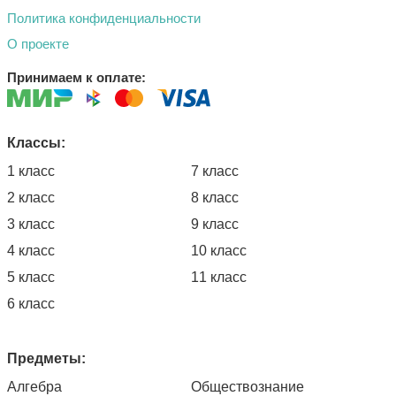
Политика конфиденциальности
О проекте
Принимаем к оплате:
Классы:
1 класс
7 класс
2 класс
8 класс
3 класс
9 класс
4 класс
10 класс
5 класс
11 класс
6 класс
Предметы:
Алгебра
Обществознание