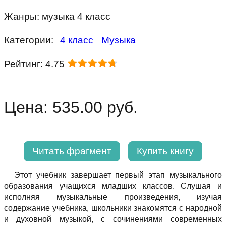
Жанры: музыка 4 класс
Категории:
4 класс
Музыка
Рейтинг: 4.75
Цена: 535.00 руб.
Читать фрагмент
Купить книгу
Этот учебник завершает первый этап музыкального
образования учащихся младших классов. Слушая и
исполняя музыкальные произведения, изучая
содержание учебника, школьники знакомятся с народной
и духовной музыкой, с сочинениями современных