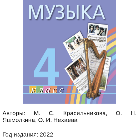
Авторы: М. С. Красильникова, О. Н.
Яшмолкина, О. И. Нехаева
Год издания: 2022