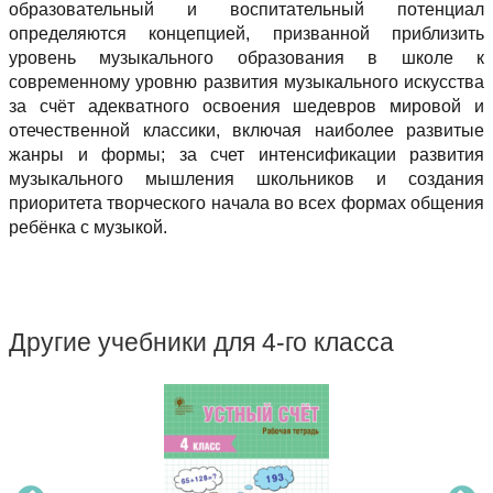
образовательный и воспитательный потенциал
определяются концепцией, призванной приблизить
уровень музыкального образования в школе к
современному уровню развития музыкального искусства
за счёт адекватного освоения шедевров мировой и
отечественной классики, включая наиболее развитые
жанры и формы; за счет интенсификации развития
музыкального мышления школьников и создания
приоритета творческого начала во всех формах общения
ребёнка с музыкой.
Другие учебники для 4-го класса