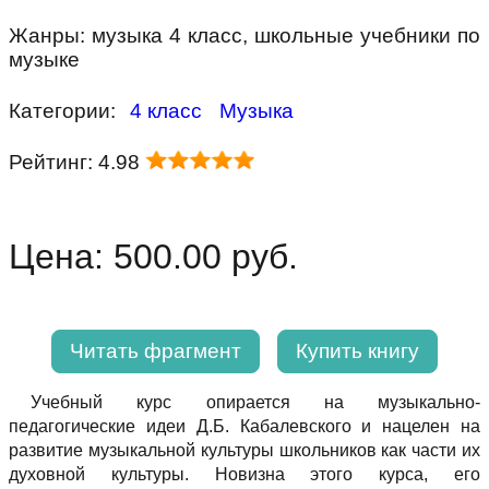
Жанры: музыка 4 класс, школьные учебники по
музыке
Категории:
4 класс
Музыка
Рейтинг: 4.98
Цена: 500.00 руб.
Читать фрагмент
Купить книгу
Учебный курс опирается на музыкально-
педагогические идеи Д.Б. Кабалевского и нацелен на
развитие музыкальной культуры школьников как части их
духовной культуры. Новизна этого курса, его