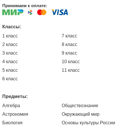
Принимаем к оплате:
Классы:
1 класс
7 класс
2 класс
8 класс
3 класс
9 класс
4 класс
10 класс
5 класс
11 класс
6 класс
Предметы:
Алгебра
Обществознание
Астрономия
Окружающий мир
Биология
Основы культуры России