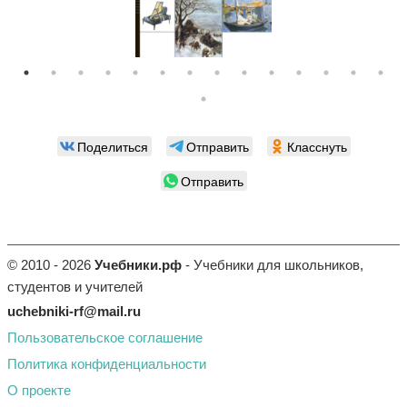
Поделиться
Отправить
Класснуть
Отправить
© 2010 - 2026
Учебники.рф
- Учебники для школьников,
студентов и учителей
uchebniki-rf@mail.ru
Пользовательское соглашение
Политика конфиденциальности
О проекте