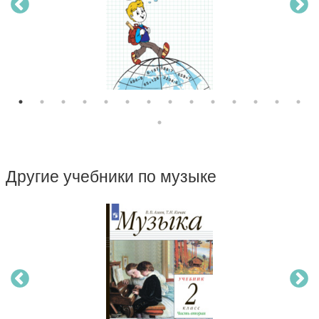
Другие учебники по музыке