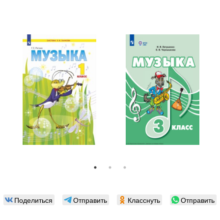
Поделиться
Отправить
Класснуть
Отправить