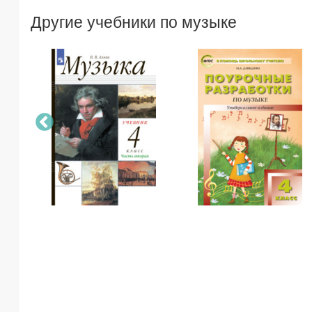
Другие учебники по музыке