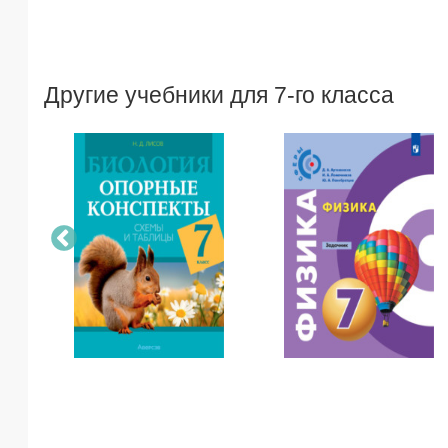
Другие учебники для 7-го класса