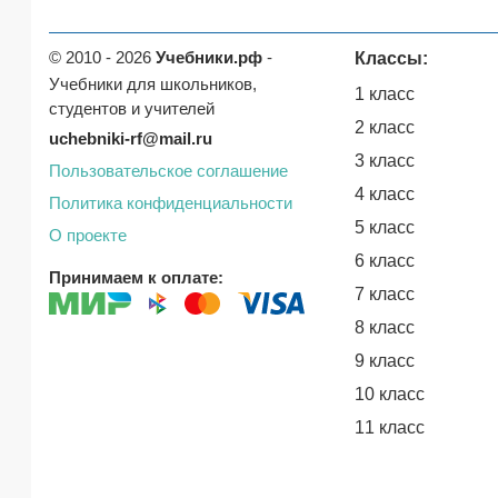
© 2010 - 2026
Учебники.рф
-
Классы:
Учебники для школьников,
1 класс
студентов и учителей
2 класс
uchebniki-rf@mail.ru
3 класс
Пользовательское соглашение
4 класс
Политика конфиденциальности
5 класс
О проекте
6 класс
Принимаем к оплате:
7 класс
8 класс
9 класс
10 класс
11 класс