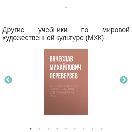
Другие учебники по мировой
художественной культуре (МХК)