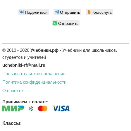
Поделиться
Отправить
Класснуть
Отправить
© 2010 - 2026
Учебники.рф
- Учебники для школьников,
студентов и учителей
uchebniki-rf@mail.ru
Пользовательское соглашение
Политика конфиденциальности
О проекте
Принимаем к оплате:
Классы: