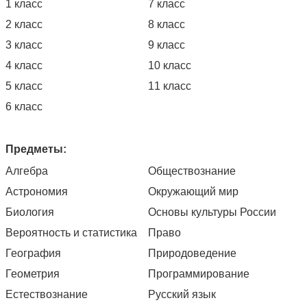
1 класс
7 класс
2 класс
8 класс
3 класс
9 класс
4 класс
10 класс
5 класс
11 класс
6 класс
Предметы:
Алгебра
Обществознание
Астрономия
Окружающий мир
Биология
Основы культуры России
Вероятность и статистика
Право
География
Природоведение
Геометрия
Программирование
Естествознание
Русский язык