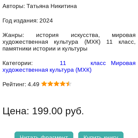
Авторы: Татьяна Никитина
Год издания: 2024
Жанры: история искусства, мировая
художественная культура (МХК) 11 класс,
памятники истории и культуры
Категории:
11 класс
Мировая
художественная культура (МХК)
Рейтинг: 4.49
Цена: 199.00 руб.
Читать фрагмент
Купить книгу