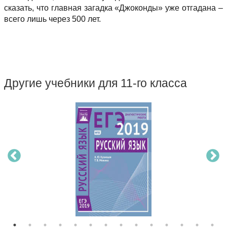
сказать, что главная загадка «Джоконды» уже отгадана –
всего лишь через 500 лет.
Другие учебники для 11-го класса