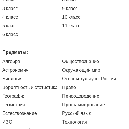
3 класс
9 класс
4 класс
10 класс
5 класс
11 класс
6 класс
Предметы:
Алгебра
Обществознание
Астрономия
Окружающий мир
Биология
Основы культуры России
Вероятность и статистика
Право
География
Природоведение
Геометрия
Программирование
Естествознание
Русский язык
ИЗО
Технология