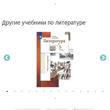
Другие учебники по литературе