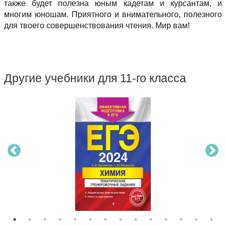
также будет полезна юным кадетам и курсантам, и
многим юношам. Приятного и внимательного, полезного
для твоего совершенствования чтения. Мир вам!
Другие учебники для 11-го класса