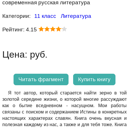
современная русская литература
Категории:
11 класс
Литература
Рейтинг: 4.15
Цена: руб.
Читать фрагмент
Купить книгу
Я тот автор, который старается найти зерно в той
золотой середине жизни, о которой многие рассуждают
как о бытие вседневном - насущном. Мои работы
связаны с поиском и содержанием Истины в конкретных
настоящих характерах славян. Книга очень вкусная и
полезная каждому из нас, а также и для тебя тоже. Книга