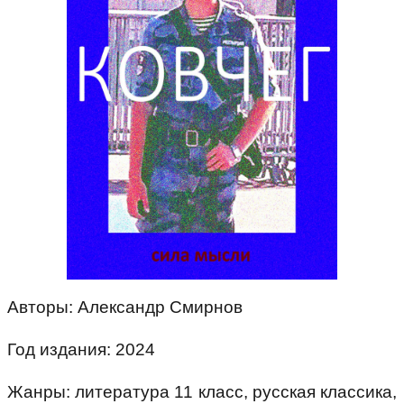
Авторы: Александр Смирнов
Год издания: 2024
Жанры: литература 11 класс, русская классика,