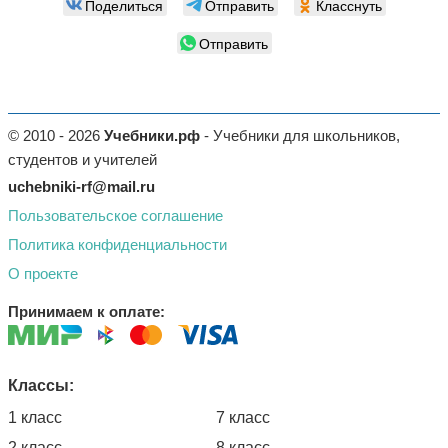
Поделиться
Отправить
Класснуть
Отправить
© 2010 - 2026
Учебники.рф
- Учебники для школьников,
студентов и учителей
uchebniki-rf@mail.ru
Пользовательское соглашение
Политика конфиденциальности
О проекте
Принимаем к оплате:
Классы:
1 класс
7 класс
2 класс
8 класс