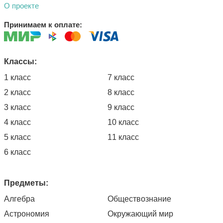
О проекте
Принимаем к оплате:
Классы:
1 класс
7 класс
2 класс
8 класс
3 класс
9 класс
4 класс
10 класс
5 класс
11 класс
6 класс
Предметы:
Алгебра
Обществознание
Астрономия
Окружающий мир