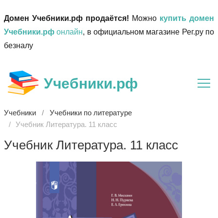
Домен Учебники.рф продаётся!
Можно
купить домен
Учебники.рф
онлайн
, в официальном магазине Рег.ру по
безналу
Учебники.рф
Учебники
Учебники по литературе
Учебник Литература. 11 класс
Учебник Литература. 11 класс