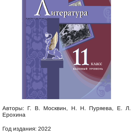
Авторы: Г. В. Москвин, Н. Н. Пуряева, Е. Л.
Ерохина
Год издания: 2022