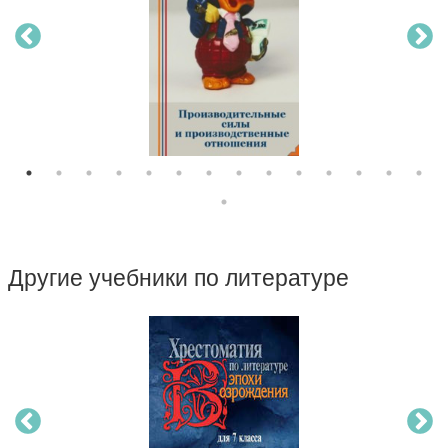
Другие учебники по литературе