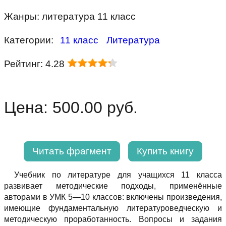
Жанры: литература 11 класс
Категории:
11 класс
Литература
Рейтинг: 4.28
Цена: 500.00 руб.
Читать фрагмент
Купить книгу
Учебник по литературе для учащихся 11 класса
развивает методические подходы, применённые
авторами в УМК 5—10 классов: включены произведения,
имеющие фундаментальную литературоведческую и
методическую проработанность. Вопросы и задания