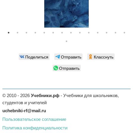
Поделиться
Отправить
Класснуть
Отправить
© 2010 - 2026
Учебники.рф
- Учебники для школьников,
студентов и учителей
uchebniki-rf@mail.ru
Пользовательское соглашение
Политика конфиденциальности