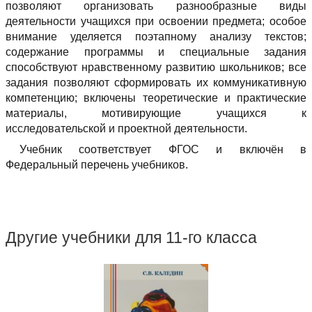
позволяют организовать разнообразные виды
деятельности учащихся при освоении предмета; особое
внимание уделяется поэтапному анализу текстов;
содержание программы и специальные задания
способствуют нравственному развитию школьников; все
задания позволяют сформировать их коммуникативную
компетенцию; включены теоретические и практические
материалы, мотивирующие учащихся к
исследовательской и проектной деятельности.
Учебник соответствует ФГОС и включён в
Федеральный перечень учебников.
Другие учебники для 11-го класса