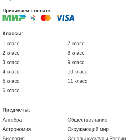
Принимаем к оплате:
Классы:
1 класс
7 класс
2 класс
8 класс
3 класс
9 класс
4 класс
10 класс
5 класс
11 класс
6 класс
Предметы:
Алгебра
Обществознание
Астрономия
Окружающий мир
Биология
Основы культуры России