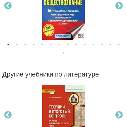
Другие учебники по литературе