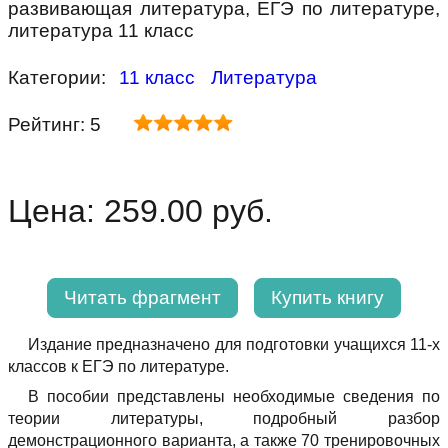
развивающая литература, ЕГЭ по литературе,
литература 11 класс
Категории:
11 класс
Литература
Рейтинг: 5
Цена: 259.00 руб.
Читать фрагмент
Купить книгу
Издание предназначено для подготовки учащихся 11-х
классов к ЕГЭ по литературе.
В пособии представлены необходимые сведения по
теории литературы, подробный разбор
демонстрационного варианта, а также 70 тренировочных