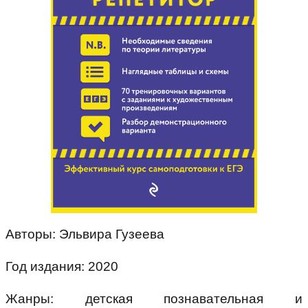
Авторы: Эльвира Гузеева
Год издания: 2020
Жанры: детская познавательная и