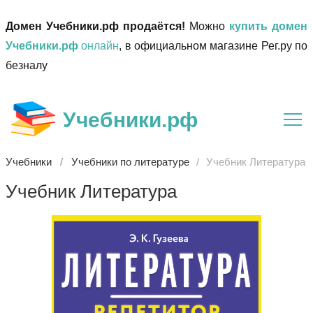
Домен Учебники.рф продаётся!
Можно
купить домен
Учебники.рф
онлайн
, в официальном магазине Рег.ру по
безналу
Учебники.рф
Учебники
Учебники по литературе
Учебник Литература
Учебник Литература