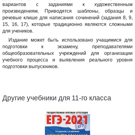
вариантов с заданиями к художественным
произведениям. Приводятся шаблоны, образцы и
речевые клише для написания сочинений (задания 8, 9,
15, 16, 17), которые традиционно являются сложными
для учеников.
Издание может быть использовано учащимися для
подготовки к экзамену, преподавателями
общеобразовательных учреждений для организации
учебного процесса и выявления реального уровня
подготовки выпускников.
Другие учебники для 11-го класса