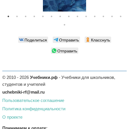
Поделиться
Отправить
Класснуть
Отправить
© 2010 - 2026
Учебники.рф
- Учебники для школьников,
студентов и учителей
uchebniki-rf@mail.ru
Пользовательское соглашение
Политика конфиденциальности
О проекте
Принимаем к оплате: