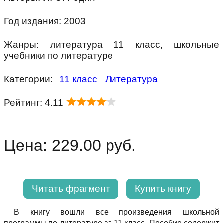
Год издания: 2003
Жанры: литература 11 класс, школьные
учебники по литературе
Категории:
11 класс
Литература
Рейтинг: 4.11
Цена: 229.00 руб.
Читать фрагмент
Купить книгу
В книгу вошли все произведения школьной
программы по литературе за 11 класс. Пособие содержит