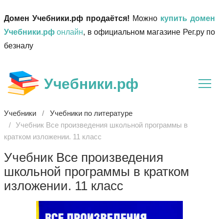
Домен Учебники.рф продаётся!
Можно
купить домен
Учебники.рф
онлайн
, в официальном магазине Рег.ру по
безналу
Учебники.рф
Учебники
Учебники по литературе
Учебник Все произведения школьной программы в
кратком изложении. 11 класс
Учебник Все произведения
школьной программы в кратком
изложении. 11 класс