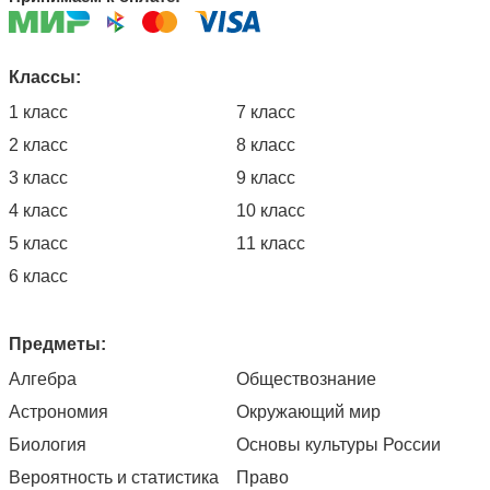
Классы:
1 класс
7 класс
2 класс
8 класс
3 класс
9 класс
4 класс
10 класс
5 класс
11 класс
6 класс
Предметы:
Алгебра
Обществознание
Астрономия
Окружающий мир
Биология
Основы культуры России
Вероятность и статистика
Право