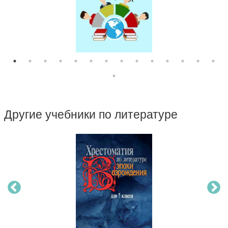
Другие учебники по литературе