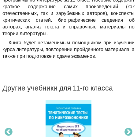
краткое содержание самих произведений (как
отечественных, так и зарубежных авторов), конспекты
критических статей, биографические сведения об
авторах, анализ текста и справочные материалы по
теории литературы.
Книга будет незаменимым помощником при изучении
курса литературы, повторении пройденного материала, а
также при подготовке и сдаче экзаменов.
Другие учебники для 11-го класса