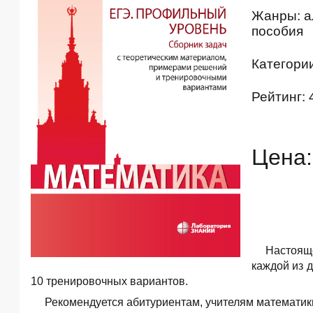
Жанры: ал
пособия
Категори
Рейтинг: 
Цена:
Настоящ
каждой из 
10 тренировочных вариантов.
Рекомендуется абитуриентам, учителям математики