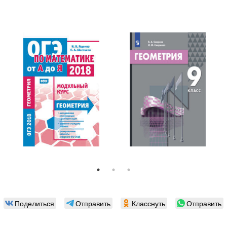
Поделиться
Отправить
Класснуть
Отправить