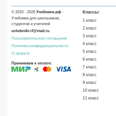
© 2010 - 2026
Учебники.рф
-
Классы:
Учебники для школьников,
1 класс
студентов и учителей
2 класс
uchebniki-rf@mail.ru
3 класс
Пользовательское соглашение
4 класс
Политика конфиденциальности
5 класс
О проекте
6 класс
Принимаем к оплате:
7 класс
8 класс
9 класс
10 класс
11 класс