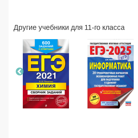
Другие учебники для 11-го класса