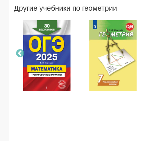
Другие учебники по геометрии