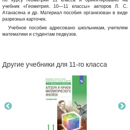
учебник «Геометрия. 10—11 классы» авторов Л. С.
Атанасяна и др. Материал пособия организован в виде
разрезных карточек.
Учебное пособие адресовано школьникам, учителям
математики и студентам педвузов.
Другие учебники для 11-го класса