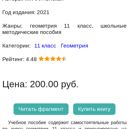
Год издания: 2021
Жанры: геометрия 11 класс, школьные
методические пособия
Категории:
11 класс
Геометрия
Рейтинг: 4.48
Цена: 200.00 руб.
Читать фрагмент
Купить книгу
Учебное пособие содержит самостоятельные работы
по курсу геометрии 11 класса и ориентировано на