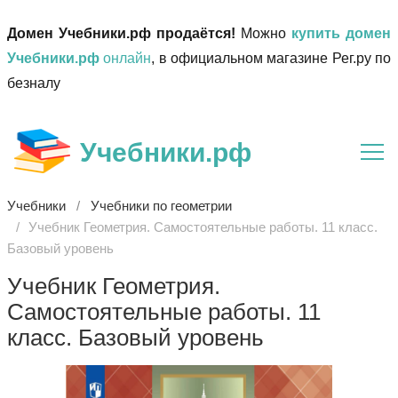
Домен Учебники.рф продаётся!
Можно
купить домен
Учебники.рф
онлайн
, в официальном магазине Рег.ру по
безналу
Учебники.рф
Учебники
Учебники по геометрии
Учебник Геометрия. Самостоятельные работы. 11 класс.
Базовый уровень
Учебник Геометрия.
Самостоятельные работы. 11
класс. Базовый уровень