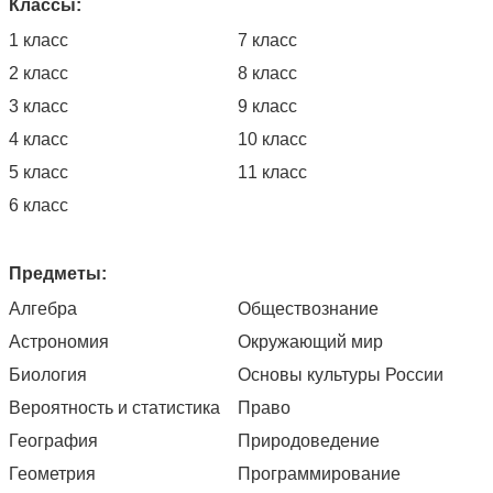
Классы:
1 класс
7 класс
2 класс
8 класс
3 класс
9 класс
4 класс
10 класс
5 класс
11 класс
6 класс
Предметы:
Алгебра
Обществознание
Астрономия
Окружающий мир
Биология
Основы культуры России
Вероятность и статистика
Право
География
Природоведение
Геометрия
Программирование