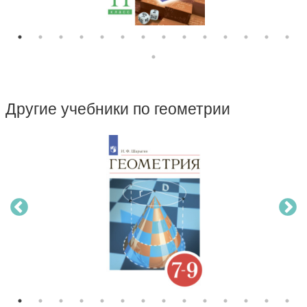
Другие учебники по геометрии