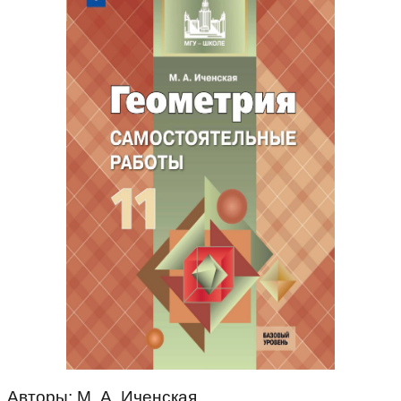
Авторы: М. А. Иченская