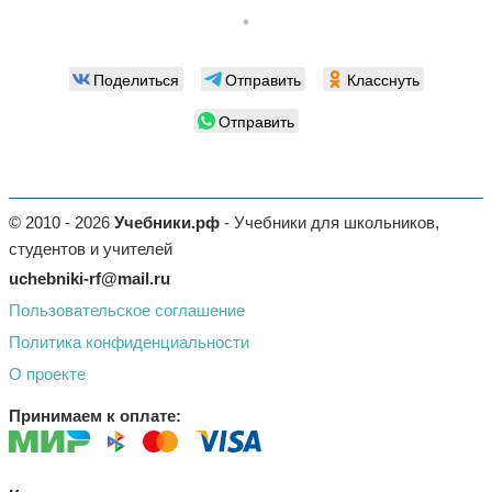
Поделиться
Отправить
Класснуть
Отправить
© 2010 - 2026
Учебники.рф
- Учебники для школьников,
студентов и учителей
uchebniki-rf@mail.ru
Пользовательское соглашение
Политика конфиденциальности
О проекте
Принимаем к оплате: