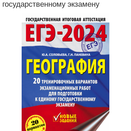
государственному экзамену