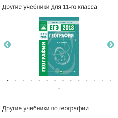
Другие учебники для 11-го класса
Другие учебники по географии