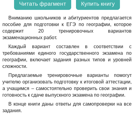
Читать фрагмент
Купить книгу
Вниманию школьников и абитуриентов предлагается
пособие для подготовки к ЕГЭ по географии, которое
содержит 20 тренировочных вариантов
экзаменационных работ.
Каждый вариант составлен в соответствии с
требованиями единого государственного экзамена по
географии, включает задания разных типов и уровней
сложности.
Предлагаемые тренировочные варианты помогут
учителю организовать подготовку к итоговой аттестации,
а учащимся – самостоятельно проверить свои знания и
готовность к сдаче выпускного экзамена по географии.
В конце книги даны ответы для самопроверки на все
задания.