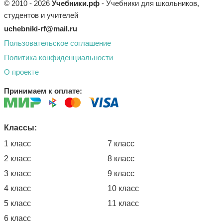
© 2010 - 2026
Учебники.рф
- Учебники для школьников,
студентов и учителей
uchebniki-rf@mail.ru
Пользовательское соглашение
Политика конфиденциальности
О проекте
Принимаем к оплате:
Классы:
1 класс
7 класс
2 класс
8 класс
3 класс
9 класс
4 класс
10 класс
5 класс
11 класс
6 класс