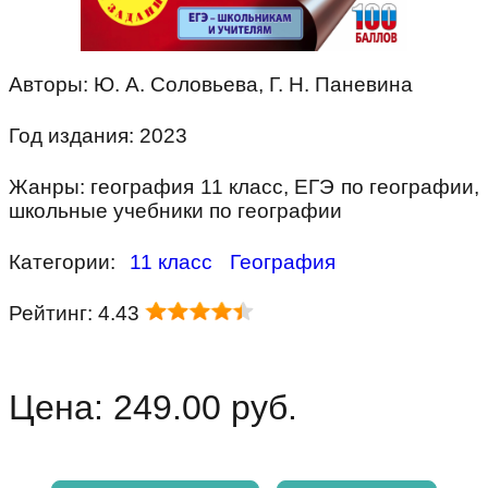
Авторы: Ю. А. Соловьева, Г. Н. Паневина
Год издания: 2023
Жанры: география 11 класс, ЕГЭ по географии,
школьные учебники по географии
Категории:
11 класс
География
Рейтинг: 4.43
Цена: 249.00 руб.