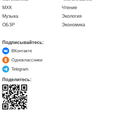
МХК
Чтение
Музыка
Экология
ОБЗР
Экономика
Подписывайтесь:
ВКонтакте
Одноклассники
Telegram
Поделитесь: