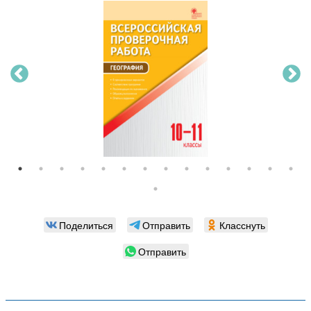
Поделиться
Отправить
Класснуть
Отправить