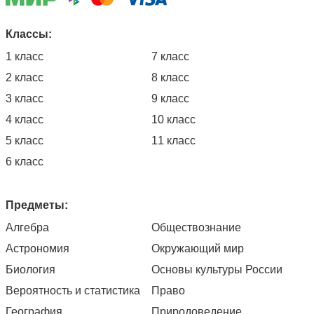
Классы:
1 класс
7 класс
2 класс
8 класс
3 класс
9 класс
4 класс
10 класс
5 класс
11 класс
6 класс
Предметы:
Алгебра
Обществознание
Астрономия
Окружающий мир
Биология
Основы культуры России
Вероятность и статистика
Право
География
Природоведение