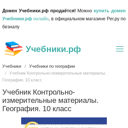
Домен Учебники.рф продаётся!
Можно
купить домен
Учебники.рф
онлайн
, в официальном магазине Рег.ру по
безналу
Учебники.рф
Учебники
Учебники по географии
Учебник Контрольно-измерительные материалы.
География. 10 класс
Учебник Контрольно-
измерительные материалы.
География. 10 класс