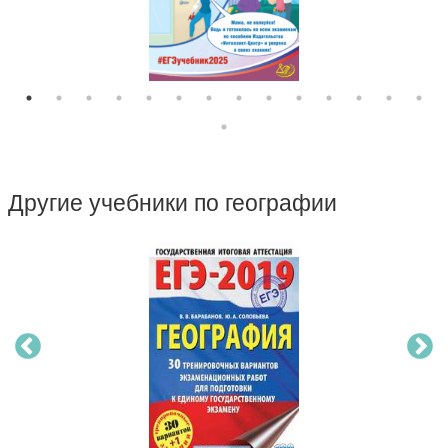
Другие учебники по географии