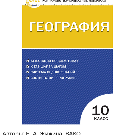
Авторы: Е. А. Жижина, ВАКО