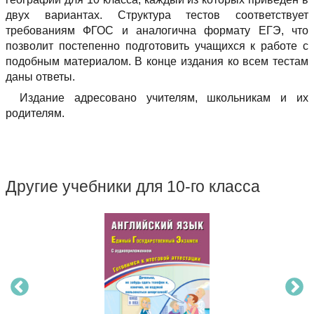
двух вариантах. Структура тестов соответствует
требованиям ФГОС и аналогична формату ЕГЭ, что
позволит постепенно подготовить учащихся к работе с
подобным материалом. В конце издания ко всем тестам
даны ответы.
Издание адресовано учителям, школьникам и их
родителям.
Другие учебники для 10-го класса