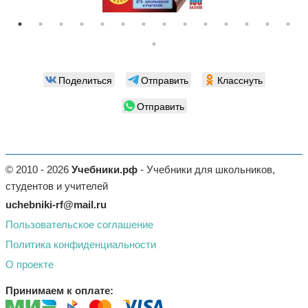
Поделиться
Отправить
Класснуть
Отправить
© 2010 - 2026
Учебники.рф
- Учебники для школьников,
студентов и учителей
uchebniki-rf@mail.ru
Пользовательское соглашение
Политика конфиденциальности
О проекте
Принимаем к оплате: