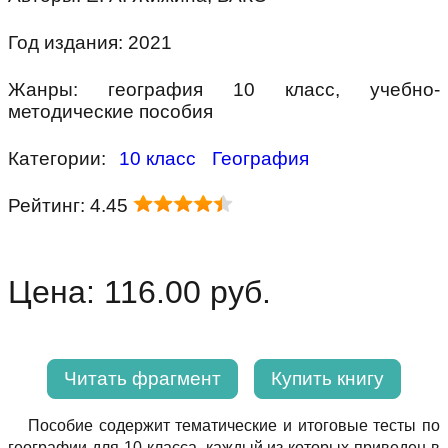
Год издания: 2021
Жанры: география 10 класс, учебно-
методические пособия
Категории:
10 класс
География
Рейтинг: 4.45
Цена: 116.00 руб.
Читать фрагмент
Купить книгу
Пособие содержит тематические и итоговые тесты по
географии для 10 класса, каждый из которых приведен в