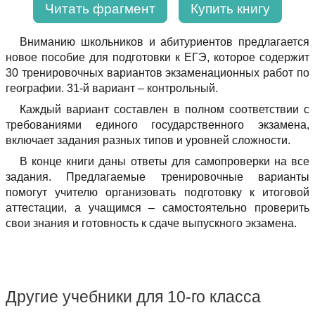
Читать фрагмент
Купить книгу
Вниманию школьников и абитуриентов предлагается
новое пособие для подготовки к ЕГЭ, которое содержит
30 тренировочных вариантов экзаменационных работ по
географии. 31-й вариант – контрольный.
Каждый вариант составлен в полном соответствии с
требованиями единого государственного экзамена,
включает задания разных типов и уровней сложности.
В конце книги даны ответы для самопроверки на все
задания. Предлагаемые тренировочные варианты
помогут учителю организовать подготовку к итоговой
аттестации, а учащимся – самостоятельно проверить
свои знания и готовность к сдаче выпускного экзамена.
Другие учебники для 10-го класса