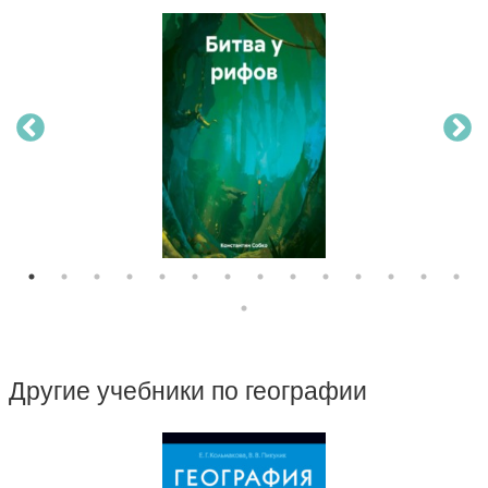
Другие учебники по географии