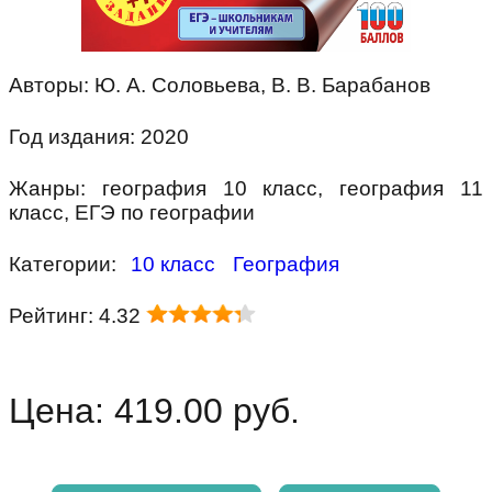
Авторы: Ю. А. Соловьева, В. В. Барабанов
Год издания: 2020
Жанры: география 10 класс, география 11
класс, ЕГЭ по географии
Категории:
10 класс
География
Рейтинг: 4.32
Цена: 419.00 руб.