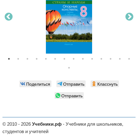
Поделиться
Отправить
Класснуть
Отправить
© 2010 - 2026
Учебники.рф
- Учебники для школьников,
студентов и учителей