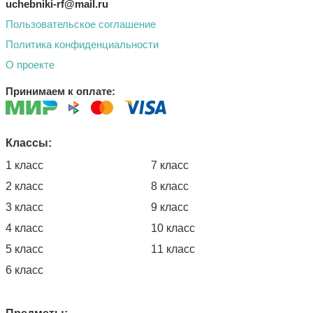
uchebniki-rf@mail.ru
Пользовательское соглашение
Политика конфиденциальности
О проекте
Принимаем к оплате:
Классы:
1 класс
7 класс
2 класс
8 класс
3 класс
9 класс
4 класс
10 класс
5 класс
11 класс
6 класс