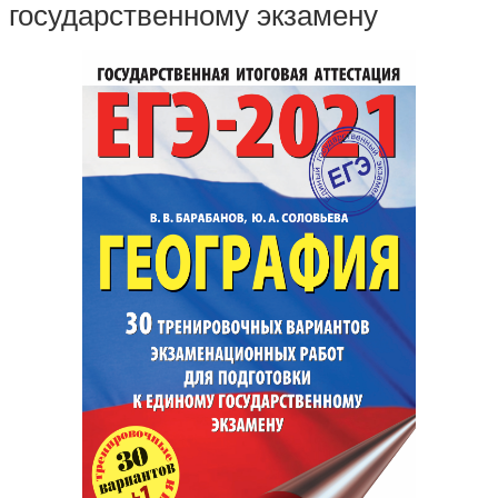
государственному экзамену