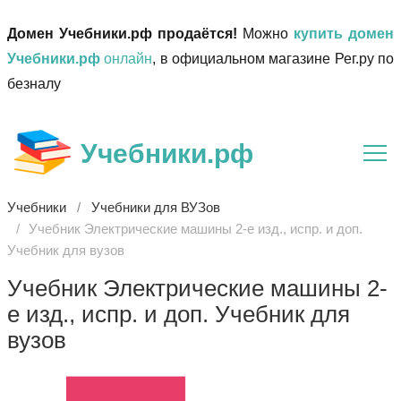
Домен Учебники.рф продаётся!
Можно
купить домен
Учебники.рф
онлайн
, в официальном магазине Рег.ру по
безналу
Учебники.рф
Учебники
Учебники для ВУЗов
Учебник Электрические машины 2-е изд., испр. и доп.
Учебник для вузов
Учебник Электрические машины 2-
е изд., испр. и доп. Учебник для
вузов