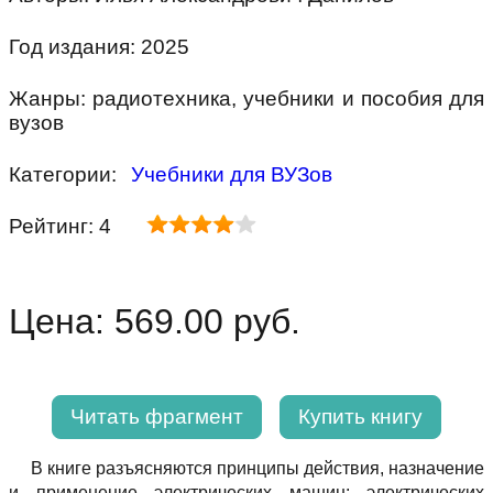
Год издания: 2025
Жанры: радиотехника, учебники и пособия для
вузов
Категории:
Учебники для ВУЗов
Рейтинг: 4
Цена: 569.00 руб.
Читать фрагмент
Купить книгу
В книге разъясняются принципы действия, назначение
и применение электрических машин: электрических