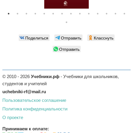
Поделиться
Отправить
Класснуть
Отправить
© 2010 - 2026
Учебники.рф
- Учебники для школьников,
студентов и учителей
uchebniki-rf@mail.ru
Пользовательское соглашение
Политика конфиденциальности
О проекте
Принимаем к оплате: