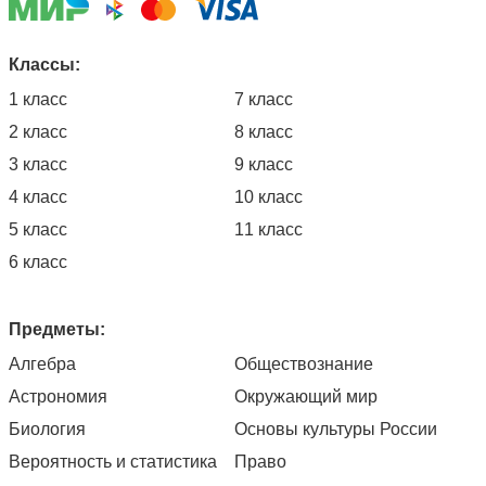
Классы:
1 класс
7 класс
2 класс
8 класс
3 класс
9 класс
4 класс
10 класс
5 класс
11 класс
6 класс
Предметы:
Алгебра
Обществознание
Астрономия
Окружающий мир
Биология
Основы культуры России
Вероятность и статистика
Право