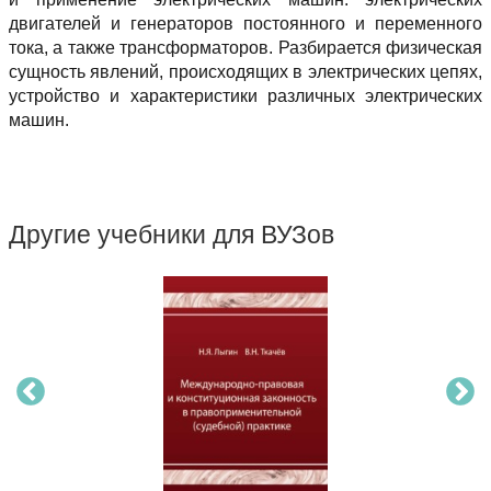
двигателей и генераторов постоянного и переменного
тока, а также трансформаторов. Разбирается физическая
сущность явлений, происходящих в электрических цепях,
устройство и характеристики различных электрических
машин.
Другие учебники для ВУЗов