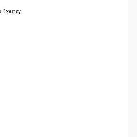
о безналу