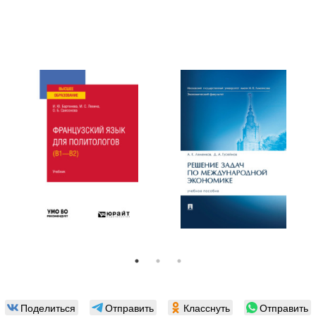
Поделиться
Отправить
Класснуть
Отправить