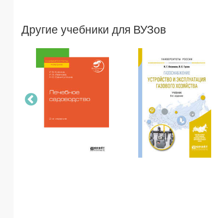
Другие учебники для ВУЗов