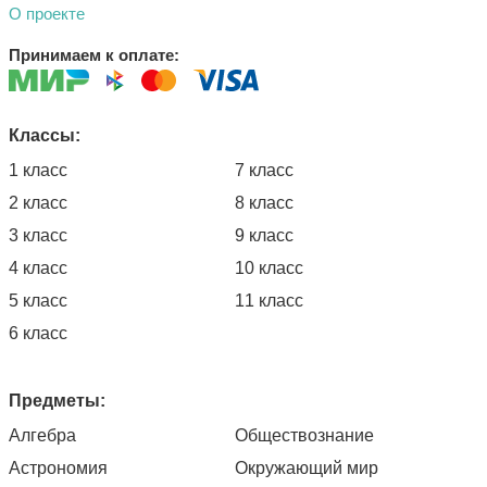
О проекте
Принимаем к оплате:
Классы:
1 класс
7 класс
2 класс
8 класс
3 класс
9 класс
4 класс
10 класс
5 класс
11 класс
6 класс
Предметы:
Алгебра
Обществознание
Астрономия
Окружающий мир