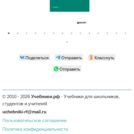
Поделиться
Отправить
Класснуть
Отправить
© 2010 - 2026
Учебники.рф
- Учебники для школьников,
студентов и учителей
uchebniki-rf@mail.ru
Пользовательское соглашение
Политика конфиденциальности