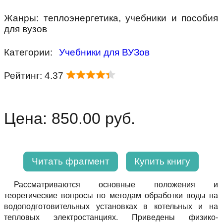
Жанры: теплоэнергетика, учебники и пособия
для вузов
Категории:
Учебники для ВУЗов
Рейтинг: 4.37
Цена: 850.00 руб.
Читать фрагмент
Купить книгу
Рассматриваются основные положения и
теоретические вопросы по методам обработки воды на
водоподготовительных установках в котельных и на
тепловых электростанциях. Приведены физико-