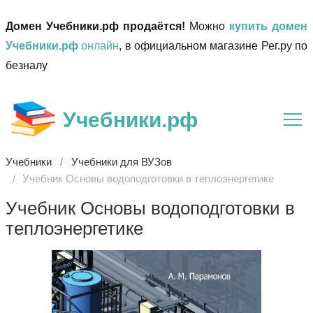
Домен Учебники.рф продаётся!
Можно
купить домен
Учебники.рф
онлайн
, в официальном магазине Рег.ру по
безналу
Учебники.рф
Учебники
Учебники для ВУЗов
Учебник Основы водоподготовки в теплоэнергетике
Учебник Основы водоподготовки в
теплоэнергетике