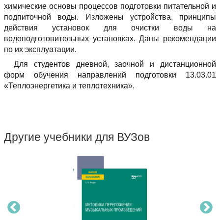
химические основы процессов подготовки питательной и
подпиточной воды. Изложены устройства, принципы
действия установок для очистки воды на
водоподготовительных установках. Даны рекомендации
по их эксплуатации.
Для студентов дневной, заочной и дистанционной
форм обучения направлений подготовки 13.03.01
«Теплоэнергетика и теплотехника».
Другие учебники для ВУЗов