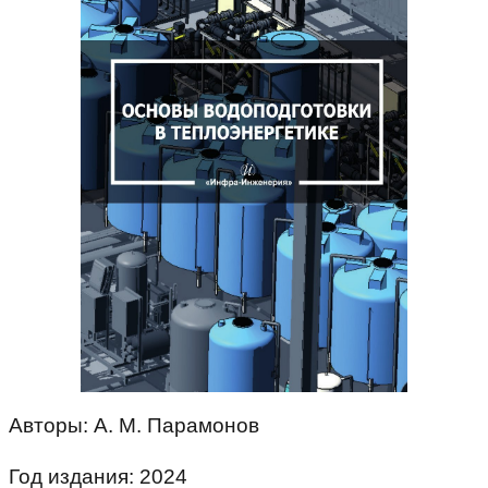
Авторы: А. М. Парамонов
Год издания: 2024