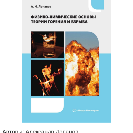
Авторы: Александр Лопанов