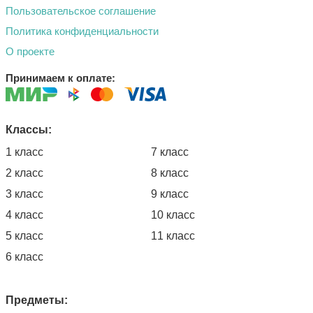
Пользовательское соглашение
Политика конфиденциальности
О проекте
Принимаем к оплате:
Классы:
1 класс
7 класс
2 класс
8 класс
3 класс
9 класс
4 класс
10 класс
5 класс
11 класс
6 класс
Предметы: