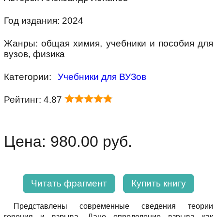
Год издания: 2024
Жанры: общая химия, учебники и пособия для
вузов, физика
Категории:
Учебники для ВУЗов
Рейтинг: 4.87
Цена: 980.00 руб.
Читать фрагмент
Купить книгу
Представлены современные сведения теории
горения и взрыва. Дано определение взрыва как