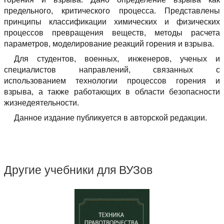
предельного, критического процесса. Представлены
принципы классификации химических и физических
процессов превращения веществ, методы расчета
параметров, моделирование реакций горения и взрыва.
Для студентов, военных, инженеров, ученых и
специалистов направлений, связанных с
использованием технологии процессов горения и
взрыва, а также работающих в области безопасности
жизнедеятельности.
Данное издание публикуется в авторской редакции.
Другие учебники для ВУЗов