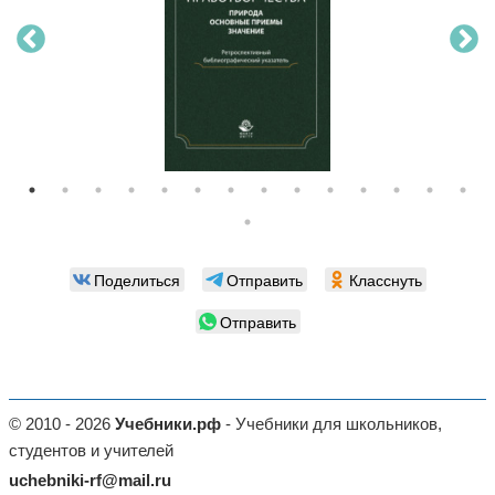
Поделиться
Отправить
Класснуть
Отправить
© 2010 - 2026
Учебники.рф
- Учебники для школьников,
студентов и учителей
uchebniki-rf@mail.ru