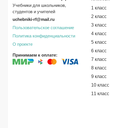
Учебники для школьников,
1 класс
студентов и учителей
2 класс
uchebniki-rf@mail.ru
3 класс
Пользовательское соглашение
4 класс
Политика конфиденциальности
5 класс
О проекте
6 класс
Принимаем к оплате:
7 класс
8 класс
9 класс
10 класс
11 класс