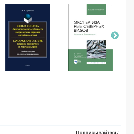
Подписывайтесь: