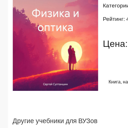
Категори
Рейтинг: 
Цена:
Книга, н
Другие учебники для ВУЗов