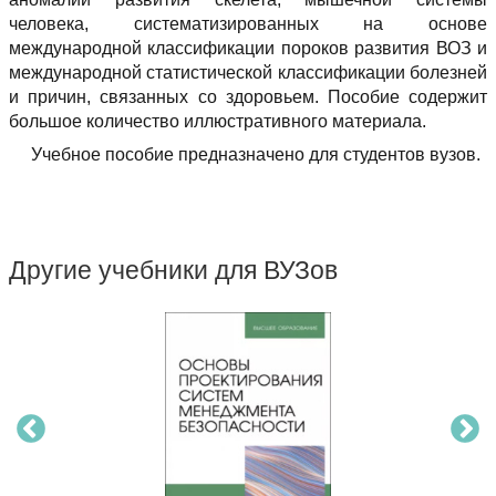
человека, систематизированных на основе
международной классификации пороков развития ВОЗ и
международной статистической классификации болезней
и причин, связанных со здоровьем. Пособие содержит
большое количество иллюстративного материала.
Учебное пособие предназначено для студентов вузов.
Другие учебники для ВУЗов