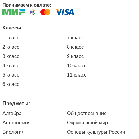
Принимаем к оплате:
Классы:
1 класс
7 класс
2 класс
8 класс
3 класс
9 класс
4 класс
10 класс
5 класс
11 класс
6 класс
Предметы:
Алгебра
Обществознание
Астрономия
Окружающий мир
Биология
Основы культуры России