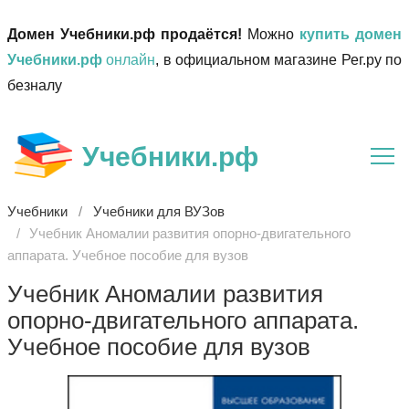
Домен Учебники.рф продаётся!
Можно
купить домен
Учебники.рф
онлайн
, в официальном магазине Рег.ру по
безналу
Учебники.рф
Учебники
Учебники для ВУЗов
Учебник Аномалии развития опорно-двигательного
аппарата. Учебное пособие для вузов
Учебник Аномалии развития
опорно-двигательного аппарата.
Учебное пособие для вузов