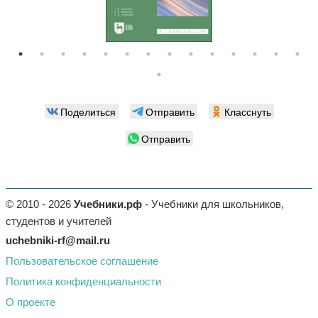
Поделиться
Отправить
Класснуть
Отправить
© 2010 - 2026
Учебники.рф
- Учебники для школьников,
студентов и учителей
uchebniki-rf@mail.ru
Пользовательское соглашение
Политика конфиденциальности
О проекте