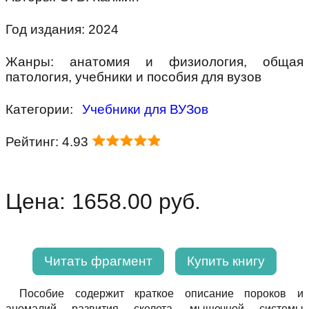
Год издания: 2024
Жанры: анатомия и физиология, общая
патология, учебники и пособия для вузов
Категории:
Учебники для ВУЗов
Рейтинг: 4.93
Цена: 1658.00 руб.
Читать фрагмент
Купить книгу
Пособие содержит краткое описание пороков и
аномалий развития скелета, мышечной системы