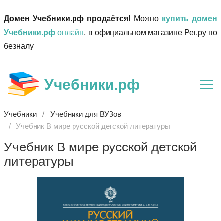
Домен Учебники.рф продаётся!
Можно
купить домен
Учебники.рф
онлайн
, в официальном магазине Рег.ру по
безналу
Учебники.рф
Учебники
Учебники для ВУЗов
Учебник В мире русской детской литературы
Учебник В мире русской детской
литературы