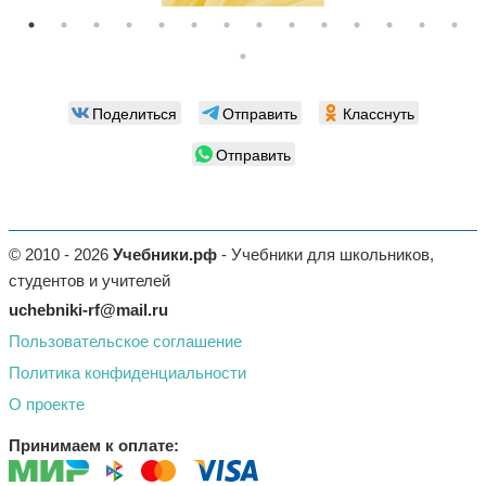
Поделиться
Отправить
Класснуть
Отправить
© 2010 - 2026
Учебники.рф
- Учебники для школьников,
студентов и учителей
uchebniki-rf@mail.ru
Пользовательское соглашение
Политика конфиденциальности
О проекте
Принимаем к оплате: