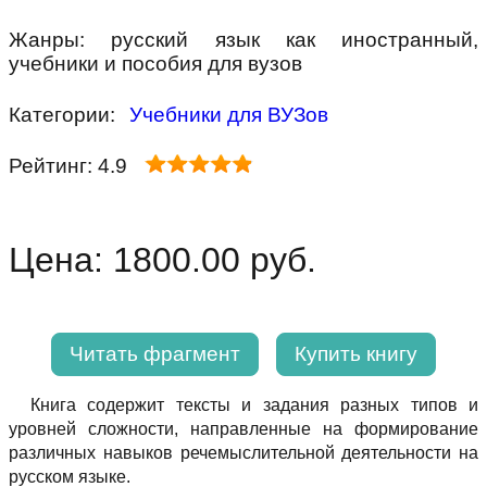
Жанры: русский язык как иностранный,
учебники и пособия для вузов
Категории:
Учебники для ВУЗов
Рейтинг: 4.9
Цена: 1800.00 руб.
Читать фрагмент
Купить книгу
Книга содержит тексты и задания разных типов и
уровней сложности, направленные на формирование
различных навыков речемыслительной деятельности на
русском языке.