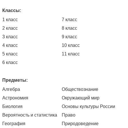
Классы:
1 класс
7 класс
2 класс
8 класс
3 класс
9 класс
4 класс
10 класс
5 класс
11 класс
6 класс
Предметы:
Алгебра
Обществознание
Астрономия
Окружающий мир
Биология
Основы культуры России
Вероятность и статистика
Право
География
Природоведение