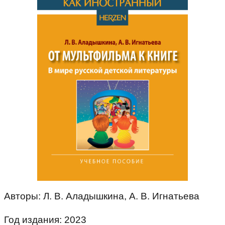
Авторы: Л. В. Аладышкина, А. В. Игнатьева
Год издания: 2023