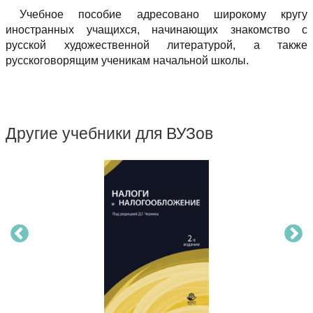
Учебное пособие адресовано широкому кругу
иностранных учащихся, начинающих знакомство с
русской художественной литературой, а также
русскоговорящим ученикам начальной школы.
Другие учебники для ВУЗов