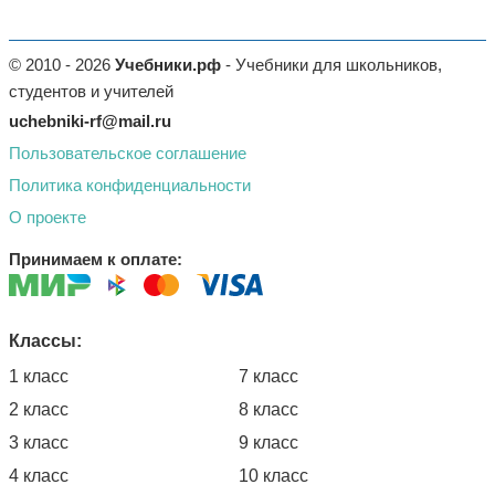
© 2010 - 2026
Учебники.рф
- Учебники для школьников,
студентов и учителей
uchebniki-rf@mail.ru
Пользовательское соглашение
Политика конфиденциальности
О проекте
Принимаем к оплате:
Классы:
1 класс
7 класс
2 класс
8 класс
3 класс
9 класс
4 класс
10 класс