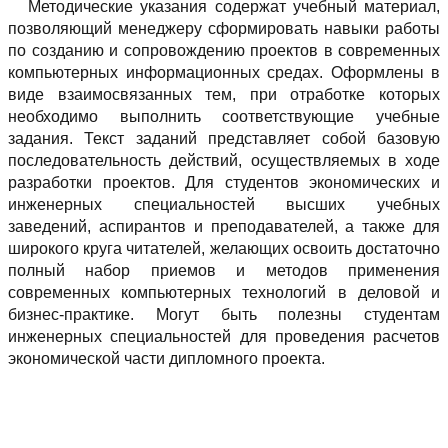
Методические указания содержат учебный материал,
позволяющий менеджеру сформировать навыки работы
по созданию и сопровождению проектов в современных
компьютерных информационных средах. Оформлены в
виде взаимосвязанных тем, при отработке которых
необходимо выполнить соответствующие учебные
задания. Текст заданий представляет собой базовую
последовательность действий, осуществляемых в ходе
разработки проектов. Для студентов экономических и
инженерных специальностей высших учебных
заведений, аспирантов и преподавателей, а также для
широкого круга читателей, желающих освоить достаточно
полный набор приемов и методов применения
современных компьютерных технологий в деловой и
бизнес-практике. Могут быть полезны студентам
инженерных специальностей для проведения расчетов
экономической части дипломного проекта.