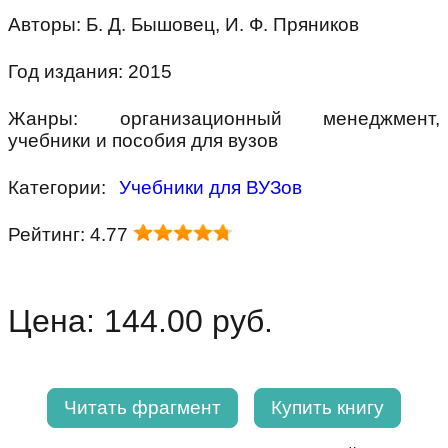
Авторы: Б. Д. Бышовец, И. Ф. Пряников
Год издания: 2015
Жанры: организационный менеджмент,
учебники и пособия для вузов
Категории:
Учебники для ВУЗов
Рейтинг: 4.77
Цена: 144.00 руб.
Читать фрагмент
Купить книгу