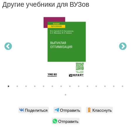
Другие учебники для ВУЗов
Поделиться
Отправить
Класснуть
Отправить