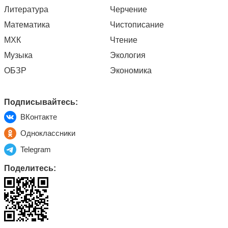
Литература
Черчение
Математика
Чистописание
МХК
Чтение
Музыка
Экология
ОБЗР
Экономика
Подписывайтесь:
ВКонтакте
Одноклассники
Telegram
Поделитесь: