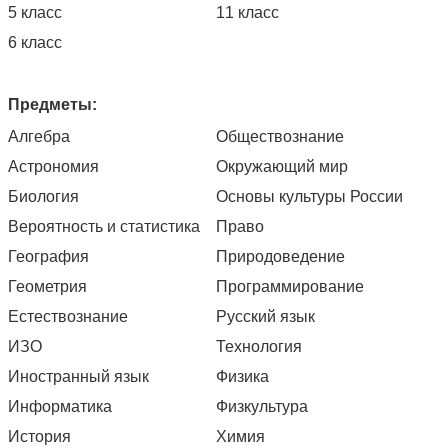
5 класс
11 класс
6 класс
Предметы:
Алгебра
Обществознание
Астрономия
Окружающий мир
Биология
Основы культуры России
Вероятность и статистика
Право
География
Природоведение
Геометрия
Программирование
Естествознание
Русский язык
ИЗО
Технология
Иностранный язык
Физика
Информатика
Физкультура
История
Химия