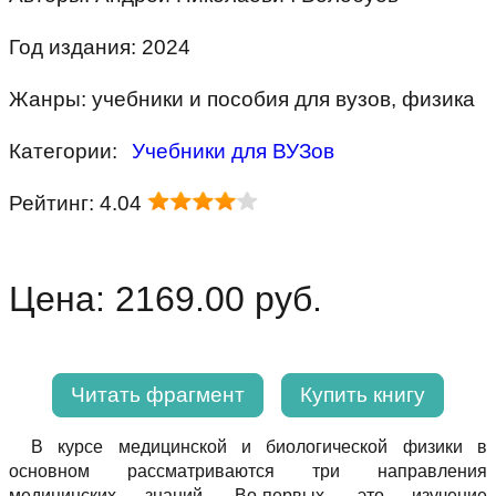
Год издания: 2024
Жанры: учебники и пособия для вузов, физика
Категории:
Учебники для ВУЗов
Рейтинг: 4.04
Цена: 2169.00 руб.
Читать фрагмент
Купить книгу
В курсе медицинской и биологической физики в
основном рассматриваются три направления
медицинских знаний. Во-первых, это изучение