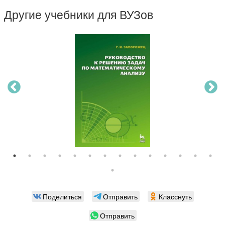
Другие учебники для ВУЗов
Поделиться
Отправить
Класснуть
Отправить