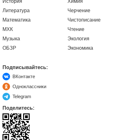
История
Химия
Литература
Черчение
Математика
Чистописание
МХК
Чтение
Музыка
Экология
ОБЗР
Экономика
Подписывайтесь:
ВКонтакте
Одноклассники
Telegram
Поделитесь: