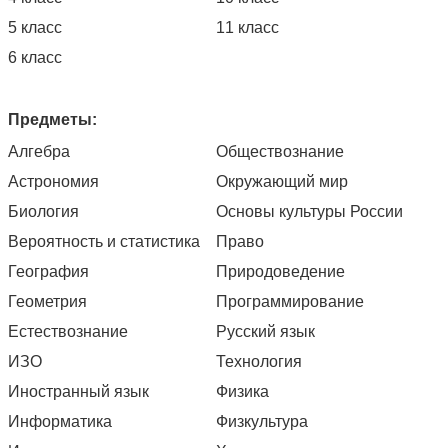
5 класс
11 класс
6 класс
Предметы:
Алгебра
Обществознание
Астрономия
Окружающий мир
Биология
Основы культуры России
Вероятность и статистика
Право
География
Природоведение
Геометрия
Программирование
Естествознание
Русский язык
ИЗО
Технология
Иностранный язык
Физика
Информатика
Физкультура