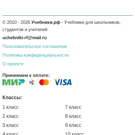
© 2010 - 2026
Учебники.рф
- Учебники для школьников,
студентов и учителей
uchebniki-rf@mail.ru
Пользовательское соглашение
Политика конфиденциальности
О проекте
Принимаем к оплате:
Классы:
1 класс
7 класс
2 класс
8 класс
3 класс
9 класс
4 класс
10 класс