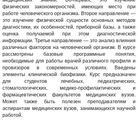
физических закономерностей, имеющих место при
работе человеческого организма. Второе направление —
это изучение физической сущности основных методов
диагностики, их особенностей, приборной базы, а также
оценка получаемой при этом диагностической
информации. Третье направление — это анализ влияния
различных факторов на человеческий организм. В курсе
рассмотрены базовые программные понятия,
необходимые для работы врачей различного профиля и
провизоров в современных условиях. Введены
элементы клинической биофизики. Курс предназначен
для студентов лечебных, педиатрических,
стоматологических, медико-профилактических и
фармацевтических факультетов медицинских вузов.
Может также быть полезен преподавателям и
аспирантам медицинских вузов, занимающихся научной
работой.