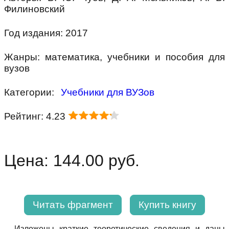
Филиновский
Год издания: 2017
Жанры: математика, учебники и пособия для
вузов
Категории:
Учебники для ВУЗов
Рейтинг: 4.23
Цена: 144.00 руб.
Читать фрагмент
Купить книгу
Изложены краткие теоретические сведения и даны