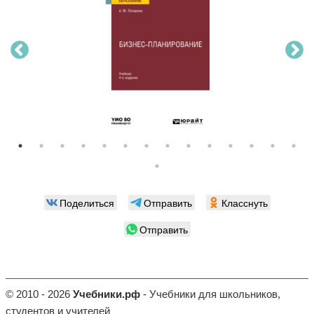
Поделиться
Отправить
Класснуть
Отправить
© 2010 - 2026
Учебники.рф
- Учебники для школьников,
студентов и учителей