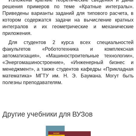
решения примеров по теме «Кратные интегралы».
Приведены варианты заданий для типового расчета, в
котором содержатся задачи на вычисление кратных
интегралов и их геометрические и механические
приложения.
Для студентов 2 курса всех специальностей
факультетов «Робототехника и комплексная
автоматизация», «Машиностроительные технологии»,
«Энергомашиностроение», «Инженерный бизнес и
менеджмент», а также студентов кафедры «Прикладная
математика» МГТУ им. Н. Э. Баумана. Могут быть
полезны преподавателям.
Другие учебники для ВУЗов