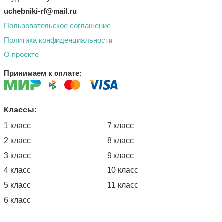
uchebniki-rf@mail.ru
Пользовательское соглашение
Политика конфиденциальности
О проекте
Принимаем к оплате:
Классы:
1 класс
7 класс
2 класс
8 класс
3 класс
9 класс
4 класс
10 класс
5 класс
11 класс
6 класс