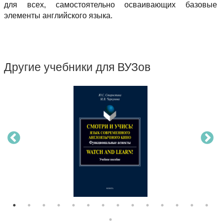
для всех, самостоятельно осваивающих базовые
элементы английского языка.
Другие учебники для ВУЗов