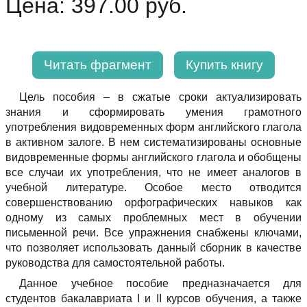
Цена: 397.00 руб.
Читать фрагмент
Купить книгу
Цель пособия – в сжатые сроки актуализировать
знания и сформировать умения грамотного
употребления видовременных форм английского глагола
в активном залоге. В нем систематизированы основные
видовременные формы английского глагола и обобщены
все случаи их употребления, что не имеет аналогов в
учебной литературе. Особое место отводится
совершенствованию орфографических навыков как
одному из самых проблемных мест в обучении
письменной речи. Все упражнения снабжены ключами,
что позволяет использовать данный сборник в качестве
руководства для самостоятельной работы.
Данное учебное пособие предназначается для
студентов бакалавриата I и II курсов обучения, а также