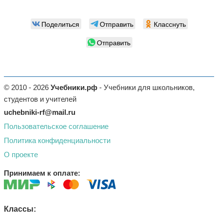
Поделиться
Отправить
Класснуть
Отправить
© 2010 - 2026
Учебники.рф
- Учебники для школьников,
студентов и учителей
uchebniki-rf@mail.ru
Пользовательское соглашение
Политика конфиденциальности
О проекте
Принимаем к оплате:
Классы: