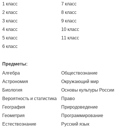
1 класс
7 класс
2 класс
8 класс
3 класс
9 класс
4 класс
10 класс
5 класс
11 класс
6 класс
Предметы:
Алгебра
Обществознание
Астрономия
Окружающий мир
Биология
Основы культуры России
Вероятность и статистика
Право
География
Природоведение
Геометрия
Программирование
Естествознание
Русский язык