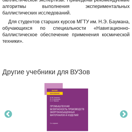
алгоритмы выполнения экспериментальных
баллистических исследований.
Для студентов старших курсов МГТУ им. Н.Э. Баумана,
обучающихся по специальности «Навигационно-
баллистическое обеспечение применения космической
техники».
Другие учебники для ВУЗов