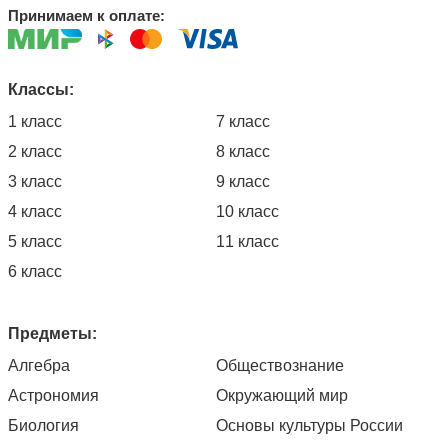
Принимаем к оплате:
Классы:
1 класс
7 класс
2 класс
8 класс
3 класс
9 класс
4 класс
10 класс
5 класс
11 класс
6 класс
Предметы:
Алгебра
Обществознание
Астрономия
Окружающий мир
Биология
Основы культуры России