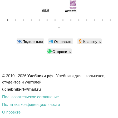
Поделиться
Отправить
Класснуть
Отправить
© 2010 - 2026
Учебники.рф
- Учебники для школьников,
студентов и учителей
uchebniki-rf@mail.ru
Пользовательское соглашение
Политика конфиденциальности
О проекте