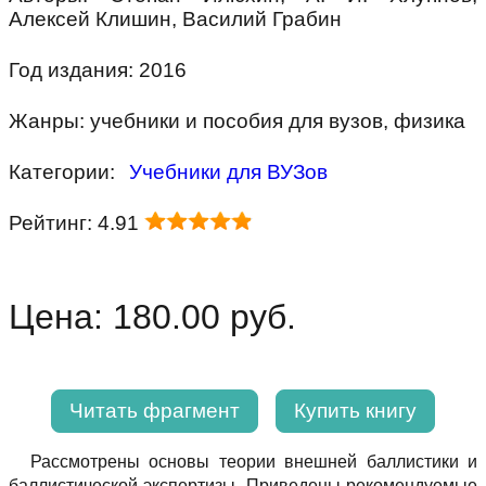
Алексей Клишин, Василий Грабин
Год издания: 2016
Жанры: учебники и пособия для вузов, физика
Категории:
Учебники для ВУЗов
Рейтинг: 4.91
Цена: 180.00 руб.
Читать фрагмент
Купить книгу
Рассмотрены основы теории внешней баллистики и
баллистической экспертизы. Приведены рекомендуемые