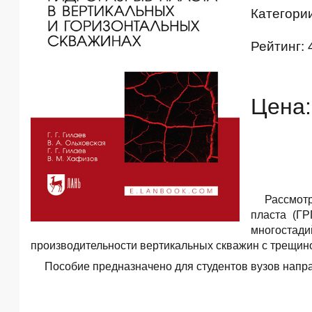
Категори
Рейтинг: 
Цена:
Рассмот
пласта (ГР
многоста
производительности вертикальных скважин с трещин
Пособие предназначено для студентов вузов напр