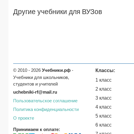
Другие учебники для ВУЗов
© 2010 - 2026
Учебники.рф
-
Классы:
Учебники для школьников,
1 класс
студентов и учителей
2 класс
uchebniki-rf@mail.ru
3 класс
Пользовательское соглашение
4 класс
Политика конфиденциальности
5 класс
О проекте
6 класс
Принимаем к оплате:
7 класс