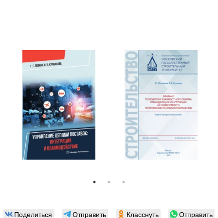
Поделиться
Отправить
Класснуть
Отправить