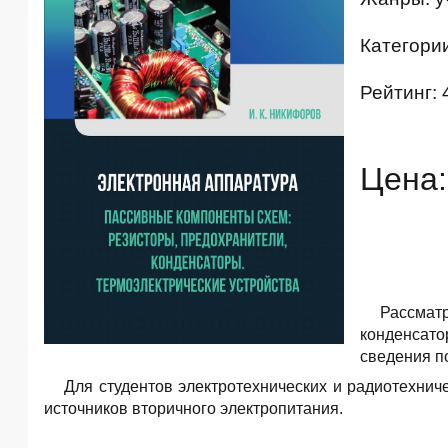
Категори
Рейтинг: 
Цена:
Рассмат
конденсато
сведения п
Для студентов электротехнических и радиотехни
источников вторичного электропитания.