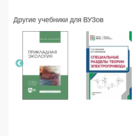
Другие учебники для ВУЗов