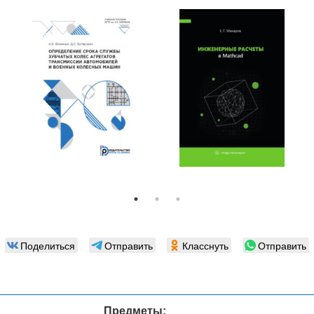
Поделиться
Отправить
Класснуть
Отправить
Предметы: