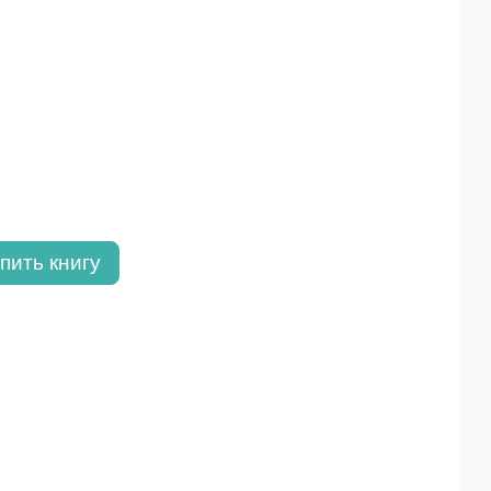
пить книгу