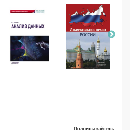
Подписывайтесь: