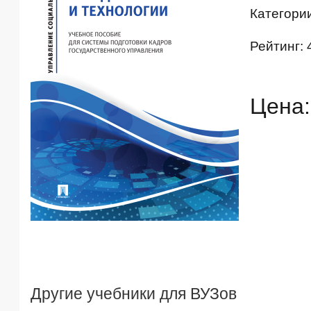
Категори
Рейтинг: 
Цена:
Другие учебники для ВУЗов