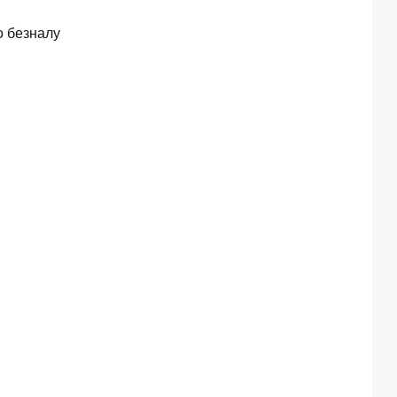
о безналу