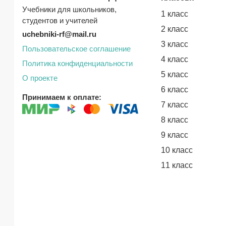
Учебники для школьников,
1 класс
студентов и учителей
2 класс
uchebniki-rf@mail.ru
3 класс
Пользовательское соглашение
4 класс
Политика конфиденциальности
5 класс
О проекте
6 класс
Принимаем к оплате:
7 класс
8 класс
9 класс
10 класс
11 класс