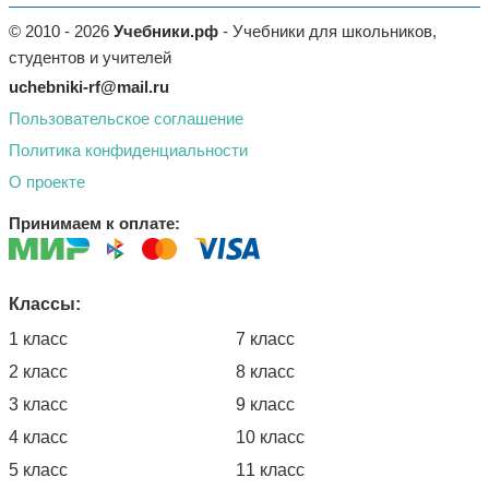
© 2010 - 2026
Учебники.рф
- Учебники для школьников,
студентов и учителей
uchebniki-rf@mail.ru
Пользовательское соглашение
Политика конфиденциальности
О проекте
Принимаем к оплате:
Классы:
1 класс
7 класс
2 класс
8 класс
3 класс
9 класс
4 класс
10 класс
5 класс
11 класс