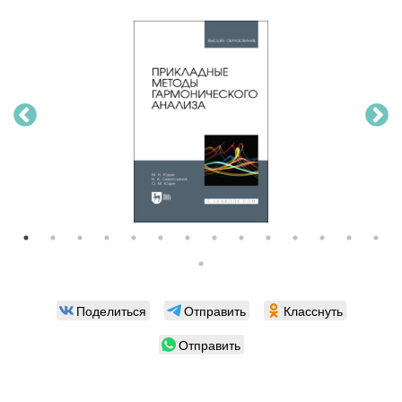
Поделиться
Отправить
Класснуть
Отправить