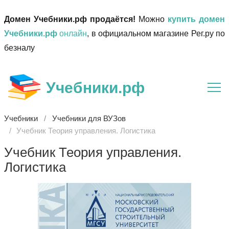
Домен Учебники.рф продаётся!
Можно
купить домен
Учебники.рф
онлайн
, в официальном магазине Рег.ру по
безналу
Учебники.рф
Учебники
Учебники для ВУЗов
Учебник Теория управления. Логистика
Учебник Теория управления.
Логистика