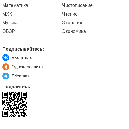
Математика
Чистописание
МХК
Чтение
Музыка
Экология
ОБЗР
Экономика
Подписывайтесь:
ВКонтакте
Одноклассники
Telegram
Поделитесь: