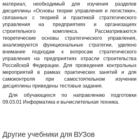
материал, необходимый для изучения разделов
дисциплины «Основы теории управления и логистики»,
связанных с теорией и практикой стратегического
управления на предприятиях и организациях
строительного комплекса. Рассматриваются
теоретические основы стратегического управления,
анализируются функциональные стратегии, уделено
внимание подходам к вопросам стратегического
управления на предприятиях отрасли строительства
Российской Федерации. Для проведения контрольных
мероприятий в рамках практических занятий и для
самоконтроля при самостоятельном изучении
дисциплины приведены тестовые задания.
Для обучающихся по направлению подготовки
09.03.01 Информатика и вычислительная техника.
Другие учебники для ВУЗов