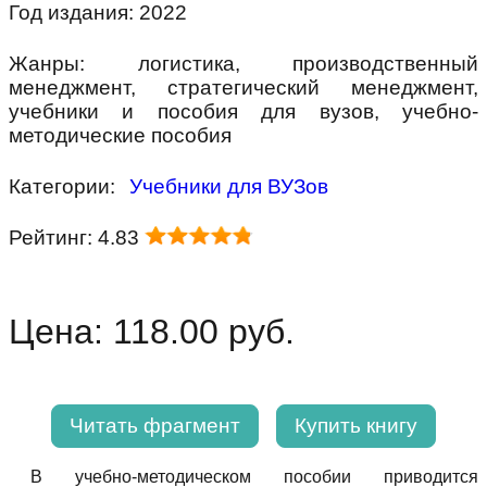
Год издания: 2022
Жанры: логистика, производственный
менеджмент, стратегический менеджмент,
учебники и пособия для вузов, учебно-
методические пособия
Категории:
Учебники для ВУЗов
Рейтинг: 4.83
Цена: 118.00 руб.
Читать фрагмент
Купить книгу
В учебно-методическом пособии приводится