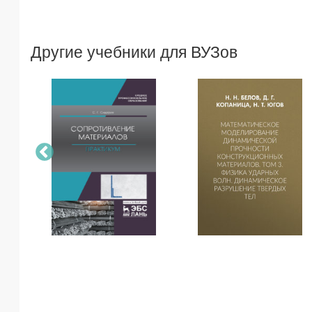
Другие учебники для ВУЗов