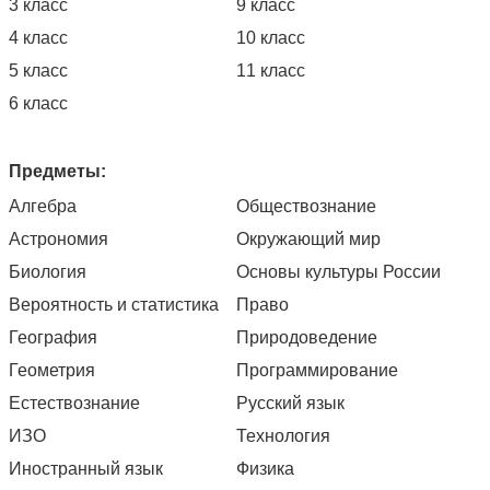
3 класс
9 класс
4 класс
10 класс
5 класс
11 класс
6 класс
Предметы:
Алгебра
Обществознание
Астрономия
Окружающий мир
Биология
Основы культуры России
Вероятность и статистика
Право
География
Природоведение
Геометрия
Программирование
Естествознание
Русский язык
ИЗО
Технология
Иностранный язык
Физика