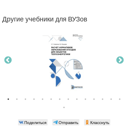
Другие учебники для ВУЗов
Поделиться
Отправить
Класснуть