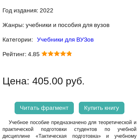
Год издания: 2022
Жанры: учебники и пособия для вузов
Категории:
Учебники для ВУЗов
Рейтинг: 4.85
Цена: 405.00 руб.
Читать фрагмент
Купить книгу
Учебное пособие предназначено для теоретической и
практической подготовки студентов по учебной
дисциплине «Тактическая подготовка» и учебному