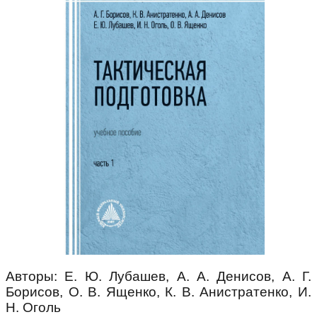
Авторы: Е. Ю. Лубашев, А. А. Денисов, А. Г.
Борисов, О. В. Ященко, К. В. Анистратенко, И.
Н. Оголь