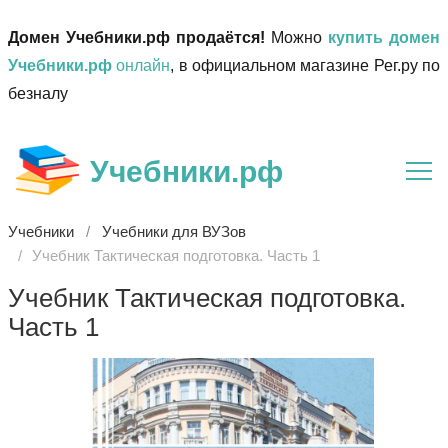
Домен Учебники.рф продаётся!
Можно
купить домен
Учебники.рф
онлайн
, в официальном магазине Рег.ру по
безналу
Учебники.рф
Учебники
Учебники для ВУЗов
Учебник Тактическая подготовка. Часть 1
Учебник Тактическая подготовка.
Часть 1