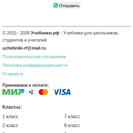
Отправить
© 2010 - 2026
Учебники.рф
- Учебники для школьников,
студентов и учителей
uchebniki-rf@mail.ru
Пользовательское соглашение
Политика конфиденциальности
О проекте
Принимаем к оплате:
Классы:
1 класс
7 класс
2 класс
8 класс