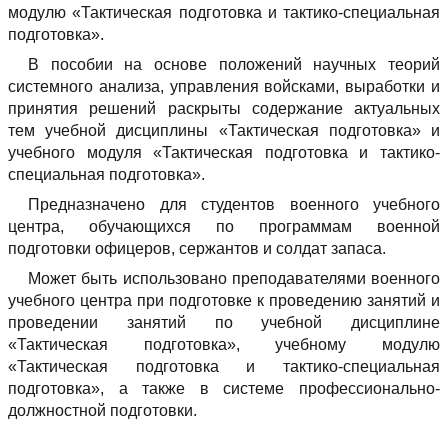
модулю «Тактическая подготовка и тактико-специальная
подготовка».
В пособии на основе положений научных теорий
системного анализа, управления войсками, выработки и
принятия решений раскрыты содержание актуальных
тем учебной дисциплины «Тактическая подготовка» и
учебного модуля «Тактическая подготовка и тактико-
специальная подготовка».
Предназначено для студентов военного учебного
центра, обучающихся по программам военной
подготовки офицеров, сержантов и солдат запаса.
Может быть использовано преподавателями военного
учебного центра при подготовке к проведению занятий и
проведении занятий по учебной дисциплине
«Тактическая подготовка», учебному модулю
«Тактическая подготовка и тактико-специальная
подготовка», а также в системе профессионально-
должностной подготовки.