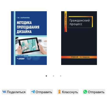
Поделиться
Отправить
Класснуть
Отправить