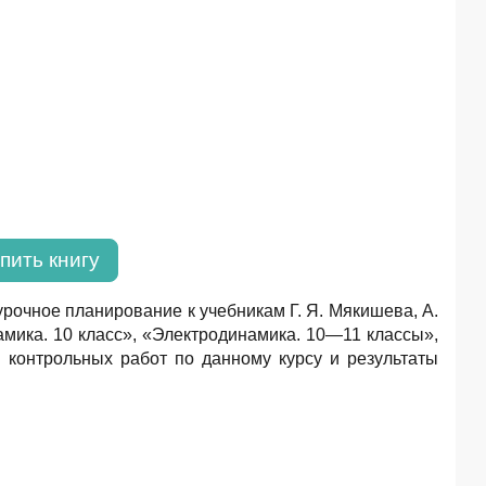
пить книгу
рочное планирование к учебникам Г. Я. Мякишева, А.
мика. 10 класс», «Электродинамика. 10—11 классы»,
 контрольныx работ по данному курсу и результаты