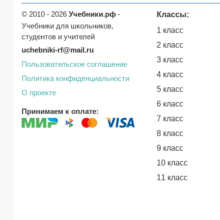
© 2010 - 2026
Учебники.рф
-
Классы:
Учебники для школьников,
1 класс
студентов и учителей
2 класс
uchebniki-rf@mail.ru
3 класс
Пользовательское соглашение
4 класс
Политика конфиденциальности
5 класс
О проекте
6 класс
Принимаем к оплате:
7 класс
8 класс
9 класс
10 класс
11 класс