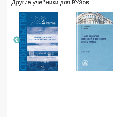
Другие учебники для ВУЗов