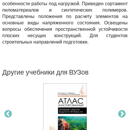
особенности работы под нагрузкой. Приведен сортамент
пиломатериалов и синтетических полимеров.
Представлены положения по расчету элементов на
основные виды напряженного состояния. Освещены
вопросы обеспечения пространственной устойчивости
плоских несущих конструкций. Для студентов
строительных направлений подготовки.
Другие учебники для ВУЗов