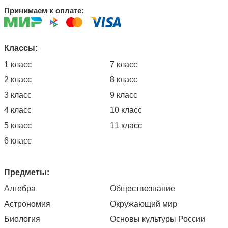
Принимаем к оплате:
Классы:
1 класс
7 класс
2 класс
8 класс
3 класс
9 класс
4 класс
10 класс
5 класс
11 класс
6 класс
Предметы:
Алгебра
Обществознание
Астрономия
Окружающий мир
Биология
Основы культуры России