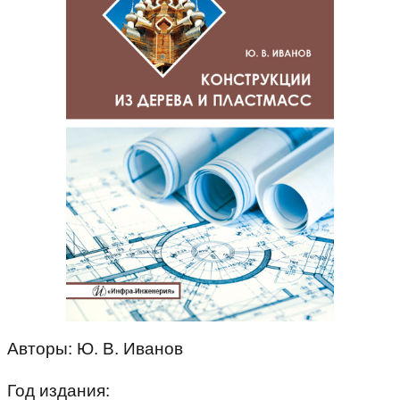
Авторы: Ю. В. Иванов
Год издания: