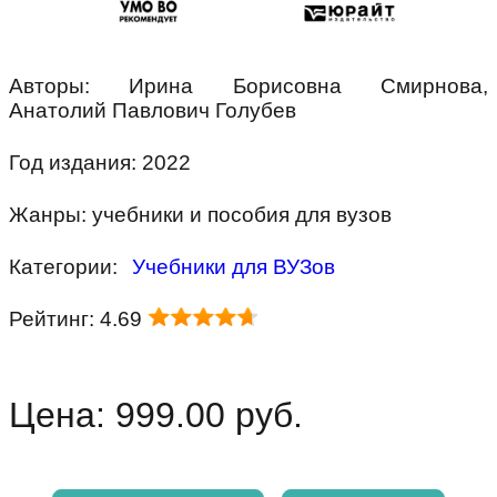
Авторы: Ирина Борисовна Смирнова,
Анатолий Павлович Голубев
Год издания: 2022
Жанры: учебники и пособия для вузов
Категории:
Учебники для ВУЗов
Рейтинг: 4.69
Цена: 999.00 руб.