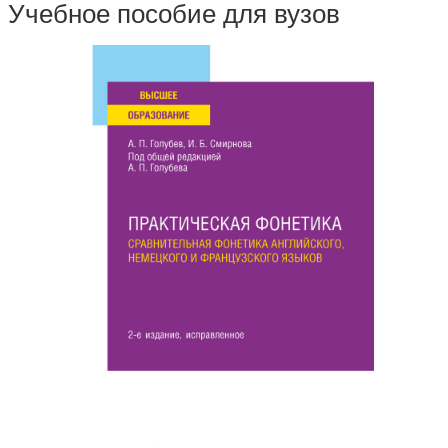
Учебное пособие для вузов