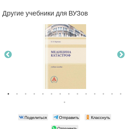
Другие учебники для ВУЗов
Поделиться
Отправить
Класснуть
Отправить