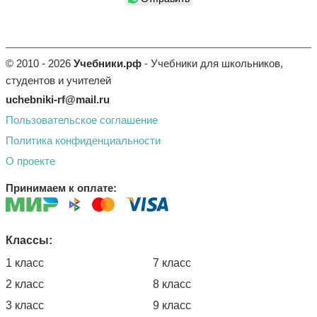
© 2010 - 2026
Учебники.рф
- Учебники для школьников,
студентов и учителей
uchebniki-rf@mail.ru
Пользовательское соглашение
Политика конфиденциальности
О проекте
Принимаем к оплате:
Классы:
1 класс
7 класс
2 класс
8 класс
3 класс
9 класс