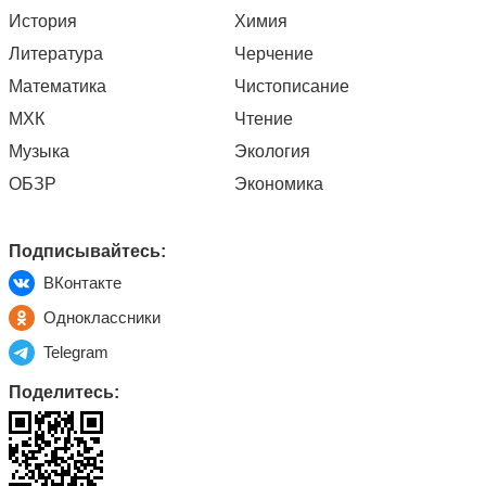
История
Химия
Литература
Черчение
Математика
Чистописание
МХК
Чтение
Музыка
Экология
ОБЗР
Экономика
Подписывайтесь:
ВКонтакте
Одноклассники
Telegram
Поделитесь: