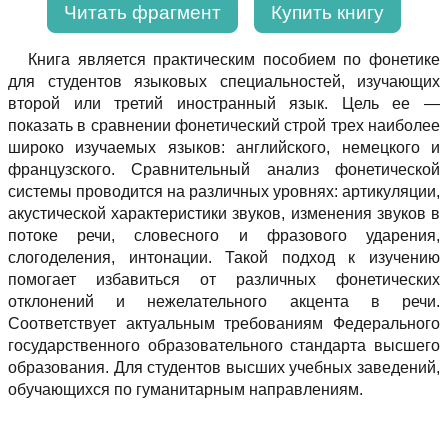
Читать фрагмент
Купить книгу
Книга является практическим пособием по фонетике
для студентов языковых специальностей, изучающих
второй или третий иностранный язык. Цель ее —
показать в сравнении фонетический строй трех наиболее
широко изучаемых языков: английского, немецкого и
французского. Сравнительный анализ фонетической
системы проводится на различных уровнях: артикуляции,
акустической характеристики звуков, изменения звуков в
потоке речи, словесного и фразового ударения,
слогоделения, интонации. Такой подход к изучению
помогает избавиться от различных фонетических
отклонений и нежелательного акцента в речи.
Соответствует актуальным требованиям Федерального
государственного образовательного стандарта высшего
образования. Для студентов высших учебных заведений,
обучающихся по гуманитарным направлениям.