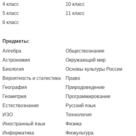
4 класс
10 класс
5 класс
11 класс
6 класс
Предметы:
Алгебра
Обществознание
Астрономия
Окружающий мир
Биология
Основы культуры России
Вероятность и статистика
Право
География
Природоведение
Геометрия
Программирование
Естествознание
Русский язык
ИЗО
Технология
Иностранный язык
Физика
Информатика
Физкультура