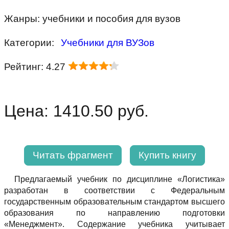
Жанры: учебники и пособия для вузов
Категории:
Учебники для ВУЗов
Рейтинг: 4.27
Цена: 1410.50 руб.
Читать фрагмент
Купить книгу
Предлагаемый учебник по дисциплине «Логистика»
разработан в соответствии с Федеральным
государственным образовательным стандартом высшего
образования по направлению подготовки
«Менеджмент». Содержание учебника учитывает