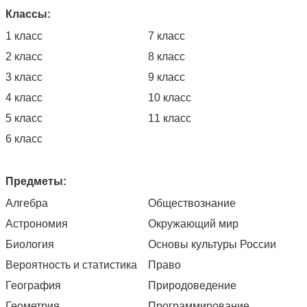
Классы:
1 класс
7 класс
2 класс
8 класс
3 класс
9 класс
4 класс
10 класс
5 класс
11 класс
6 класс
Предметы:
Алгебра
Обществознание
Астрономия
Окружающий мир
Биология
Основы культуры России
Вероятность и статистика
Право
География
Природоведение
Геометрия
Программирование