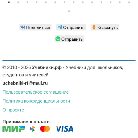
Поделиться
Отправить
Класснуть
Отправить
© 2010 - 2026
Учебники.рф
- Учебники для школьников,
студентов и учителей
uchebniki-rf@mail.ru
Пользовательское соглашение
Политика конфиденциальности
О проекте
Принимаем к оплате: