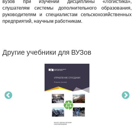
вузов при изучении дисциплины «Логистика»,
слушателям системы дополнительного образования,
руководителям и специалистам сельскохозяйственных
предприятий, научным работникам.
Другие учебники для ВУЗов