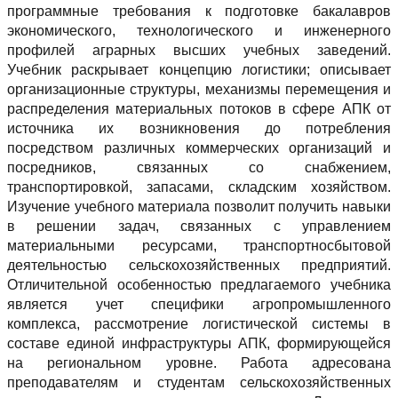
программные требования к подготовке бакалавров
экономического, технологического и инженерного
профилей аграрных высших учебных заведений.
Учебник раскрывает концепцию логистики; описывает
организационные структуры, механизмы перемещения и
распределения материальных потоков в сфере АПК от
источника их возникновения до потребления
посредством различных коммерческих организаций и
посредников, связанных со снабжением,
транспортировкой, запасами, складским хозяйством.
Изучение учебного материала позволит получить навыки
в решении задач, связанных с управлением
материальными ресурсами, транспортносбытовой
деятельностью сельскохозяйственных предприятий.
Отличительной особенностью предлагаемого учебника
является учет специфики агропромышленного
комплекса, рассмотрение логистической системы в
составе единой инфраструктуры АПК, формирующейся
на региональном уровне. Работа адресована
преподавателям и студентам сельскохозяйственных