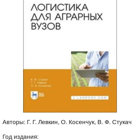
Авторы: Г. Г. Левкин, О. Косенчук, В. Ф. Стукач
Год издания: